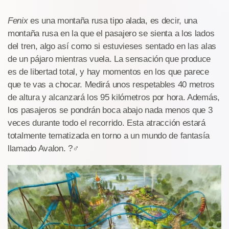
Fenix
es una montaña rusa tipo alada, es decir, una
montaña rusa en la que el pasajero se sienta a los lados
del tren, algo así como si estuvieses sentado en las alas
de un pájaro mientras vuela. La sensación que produce
es de libertad total, y hay momentos en los que parece
que te vas a chocar. Medirá unos respetables 40 metros
de altura y alcanzará los 95 kilómetros por hora. Además,
los pasajeros se pondrán boca abajo nada menos que 3
veces durante todo el recorrido. Esta atracción estará
totalmente tematizada en torno a un mundo de fantasía
llamado Avalon. ?‍♂️