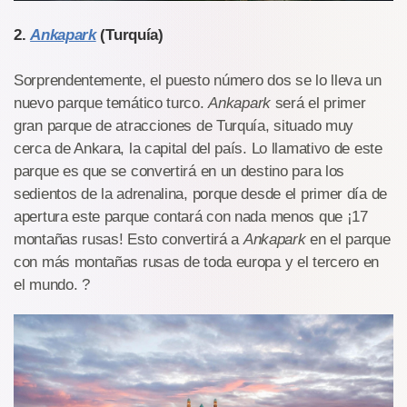
2.
Ankapark
(Turquía)
Sorprendentemente, el puesto número dos se lo lleva un
nuevo parque temático turco.
Ankapark
será el primer
gran parque de atracciones de Turquía, situado muy
cerca de Ankara, la capital del país. Lo llamativo de este
parque es que se convertirá en un destino para los
sedientos de la adrenalina, porque desde el primer día de
apertura este parque contará con nada menos que ¡17
montañas rusas! Esto convertirá a
Ankapark
en el parque
con más montañas rusas de toda europa y el tercero en
el mundo. ?