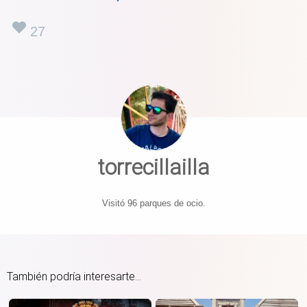
27
torrecillailla
Visitó 96 parques de ocio.
También podría interesarte...