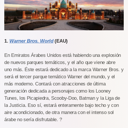
1.
Warner Bros. World
(EAU)
En Emiratos Árabes Unidos está habiendo una explosión
de nuevos parques temáticos, y el año que viene abre
uno más. Éste estará dedicado a la marca Warner Bros. y
será el tercer parque temático Warner del mundo, y el
más moderno. Contará con atracciones de última
generación dedicada a personajes como los Looney
Tunes, los Picapiedra, Scooby-Doo, Batman y la Liga de
la Justicia. Eso sí, estará enteramente bajo techo y con
aire acondicionado, de otra manera con el intenso sol
árabe no sería disfrutable. ?