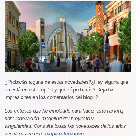
¿Probarás alguna de estas novedades?¿Hay alguna que
no está en este top 10 y que sí probarás? Deja tus
impresiones en los comentarios del blog. ?
Los criterios que he empleado para hacer este ranking
son: innovación, magnitud del proyecto y
singularidad. Consulta todas las novedades de los años
venideros en este
mapa interactivo
.