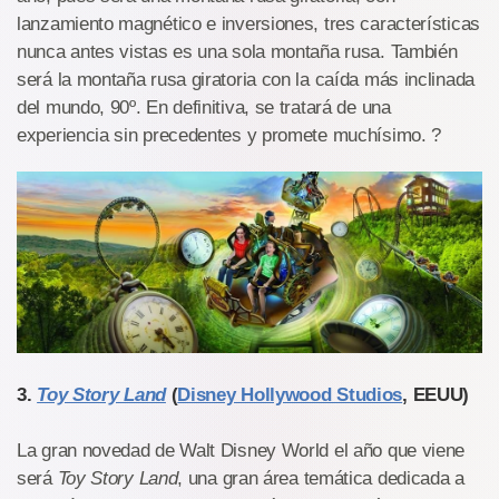
lanzamiento magnético e inversiones, tres características
nunca antes vistas es una sola montaña rusa. También
será la montaña rusa giratoria con la caída más inclinada
del mundo, 90º. En definitiva, se tratará de una
experiencia sin precedentes y promete muchísimo. ?
3.
Toy Story Land
(
Disney Hollywood Studios
, EEUU)
La gran novedad de Walt Disney World el año que viene
será
Toy Story Land
, una gran área temática dedicada a