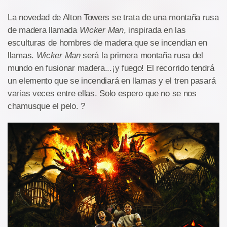
La novedad de Alton Towers se trata de una montaña rusa
de madera llamada
Wicker Man
, inspirada en las
esculturas de hombres de madera que se incendian en
llamas.
Wicker Man
será la primera montaña rusa del
mundo en fusionar madera...¡y fuego! El recorrido tendrá
un elemento que se incendiará en llamas y el tren pasará
varias veces entre ellas. Solo espero que no se nos
chamusque el pelo. ?