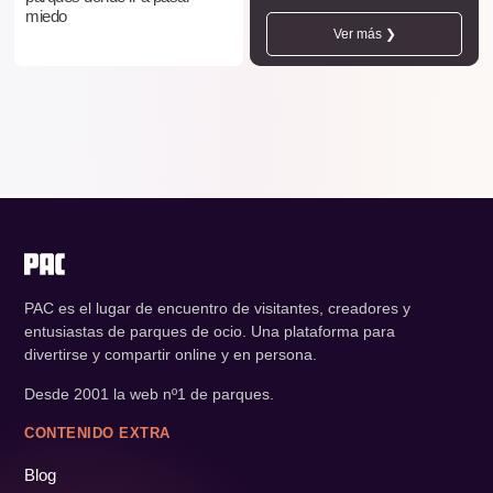
miedo
Ver más ❯
PAC es el lugar de encuentro de visitantes, creadores y
entusiastas de parques de ocio. Una plataforma para
divertirse y compartir online y en persona.
Desde 2001 la web nº1 de parques.
CONTENIDO EXTRA
Blog