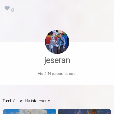
0
jeseran
Visitó 44 parques de ocio.
También podría interesarte...