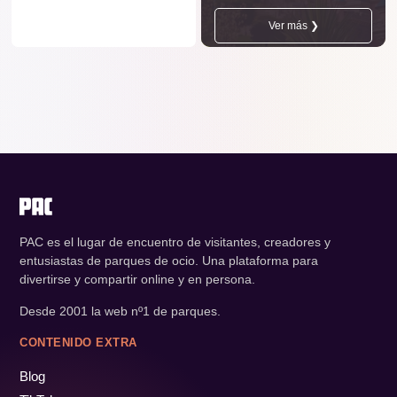
Ver más ❯
PAC es el lugar de encuentro de visitantes, creadores y
entusiastas de parques de ocio. Una plataforma para
divertirse y compartir online y en persona.
Desde 2001 la web nº1 de parques.
CONTENIDO EXTRA
Blog