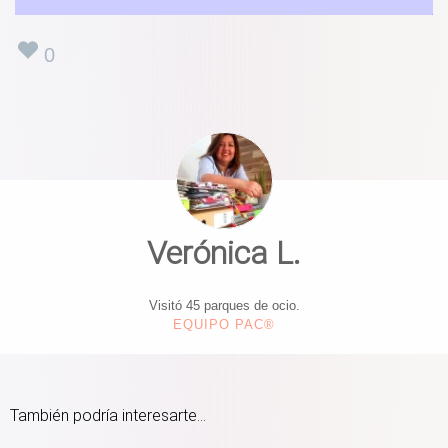
0
Verónica L.
Visitó 45 parques de ocio.
EQUIPO PAC®
También podría interesarte...