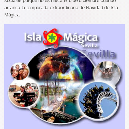
sociales porque no es hasta el 6 de diciembre cuando
arranca la temporada extraordinaria de Navidad de Isla
Mágica.