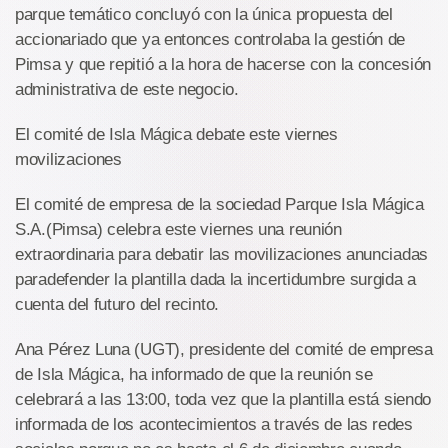
parque temático concluyó con la única propuesta del
accionariado que ya entonces controlaba la gestión de
Pimsa y que repitió a la hora de hacerse con la concesión
administrativa de este negocio.
El comité de Isla Mágica debate este viernes
movilizaciones
El comité de empresa de la sociedad Parque Isla Mágica
S.A.(Pimsa) celebra este viernes una reunión
extraordinaria para debatir las movilizaciones anunciadas
paradefender la plantilla dada la incertidumbre surgida a
cuenta del futuro del recinto.
Ana Pérez Luna (UGT), presidente del comité de empresa
de Isla Mágica, ha informado de que la reunión se
celebrará a las 13:00, toda vez que la plantilla está siendo
informada de los acontecimientos a través de las redes