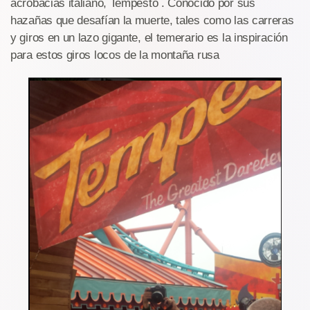
acrobacias italiano, Tempesto . Conocido por sus
hazañas que desafían la muerte, tales como las carreras
y giros en un lazo gigante, el temerario es la inspiración
para estos giros locos de la montaña rusa