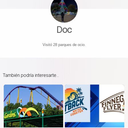
Doc
Visitó 28 parques de ocio.
También podría interesarte...