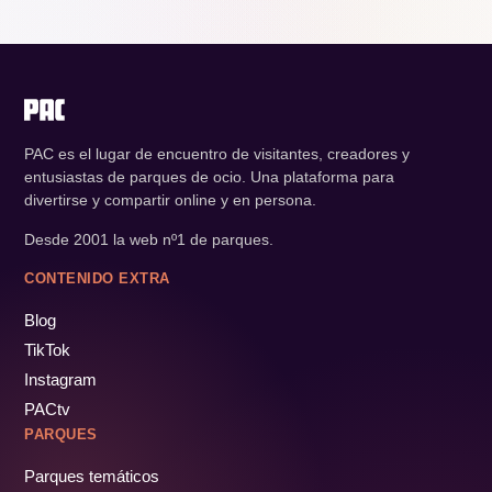
PAC es el lugar de encuentro de visitantes, creadores y
entusiastas de parques de ocio. Una plataforma para
divertirse y compartir online y en persona.
Desde 2001 la web nº1 de parques.
CONTENIDO EXTRA
Blog
TikTok
Instagram
PACtv
PARQUES
Parques temáticos