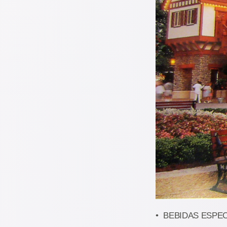
• BEBIDAS ESPECIAL