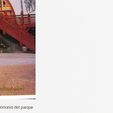
imonio del parque