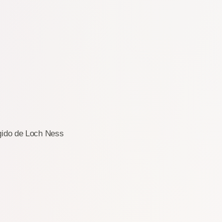
ugido de Loch Ness