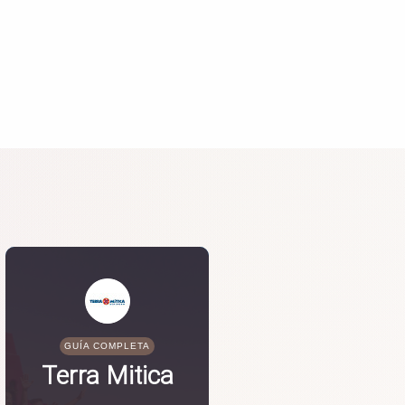
GUÍA COMPLETA
Terra Mitica