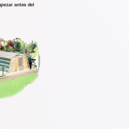
mpezar antes del