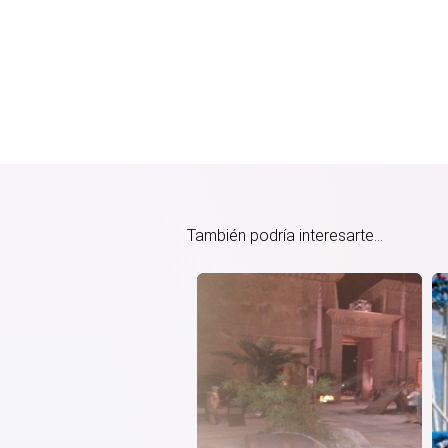
También podría interesarte...