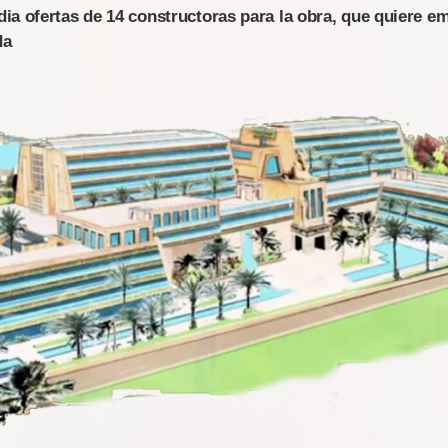
ia ofertas de 14 constructoras para la obra, que quiere e
da