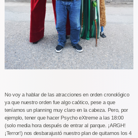
No voy a hablar de las atracciones en orden cronológico
ya que nuestro orden fue algo caótico, pese a que
teníamos un planning muy claro en la cabeza. Pero, por
ejemplo, tener que hacer Psycho eXtreme a las 18:00
(solo media hora después de entrar al parque. ¡ARGH!
¡Terror!) nos desbarajustó nuestro plan de quitarnos los 4