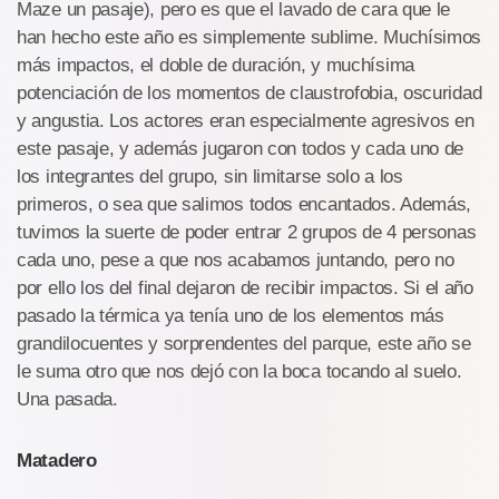
Maze un pasaje), pero es que el lavado de cara que le
han hecho este año es simplemente sublime. Muchísimos
más impactos, el doble de duración, y muchísima
potenciación de los momentos de claustrofobia, oscuridad
y angustia. Los actores eran especialmente agresivos en
este pasaje, y además jugaron con todos y cada uno de
los integrantes del grupo, sin limitarse solo a los
primeros, o sea que salimos todos encantados. Además,
tuvimos la suerte de poder entrar 2 grupos de 4 personas
cada uno, pese a que nos acabamos juntando, pero no
por ello los del final dejaron de recibir impactos. Si el año
pasado la térmica ya tenía uno de los elementos más
grandilocuentes y sorprendentes del parque, este año se
le suma otro que nos dejó con la boca tocando al suelo.
Una pasada.
Matadero