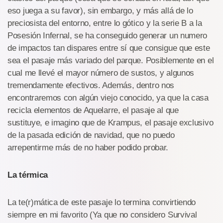
eso juega a su favor), sin embargo, y más allá de lo
preciosista del entorno, entre lo gótico y la serie B a la
Posesión Infernal, se ha conseguido generar un numero
de impactos tan dispares entre sí que consigue que este
sea el pasaje más variado del parque. Posiblemente en el
cual me llevé el mayor número de sustos, y algunos
tremendamente efectivos. Además, dentro nos
encontraremos con algún viejo conocido, ya que la casa
recicla elementos de Aquelarre, el pasaje al que
sustituye, e imagino que de Krampus, el pasaje exclusivo
de la pasada edición de navidad, que no puedo
arrepentirme más de no haber podido probar.
La térmica
La te(r)mática de este pasaje lo termina convirtiendo
siempre en mi favorito (Ya que no considero Survival