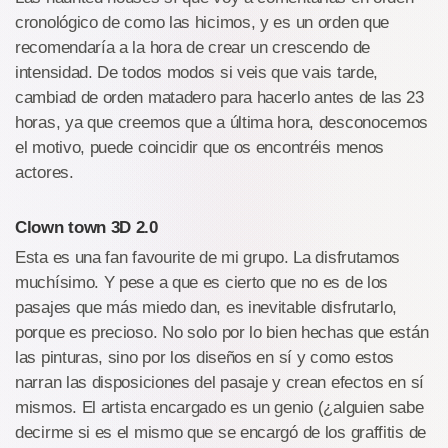
cronológico de como las hicimos, y es un orden que
recomendaría a la hora de crear un crescendo de
intensidad. De todos modos si veis que vais tarde,
cambiad de orden matadero para hacerlo antes de las 23
horas, ya que creemos que a última hora, desconocemos
el motivo, puede coincidir que os encontréis menos
actores.
Clown town 3D 2.0
Esta es una fan favourite de mi grupo. La disfrutamos
muchísimo. Y pese a que es cierto que no es de los
pasajes que más miedo dan, es inevitable disfrutarlo,
porque es precioso. No solo por lo bien hechas que están
las pinturas, sino por los diseños en sí y como estos
narran las disposiciones del pasaje y crean efectos en sí
mismos. El artista encargado es un genio (¿alguien sabe
decirme si es el mismo que se encargó de los graffitis de