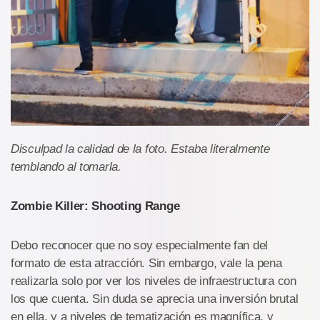
Disculpad la calidad de la foto. Estaba literalmente
temblando al tomarla.
Zombie Killer: Shooting Range
Debo reconocer que no soy especialmente fan del
formato de esta atracción. Sin embargo, vale la pena
realizarla solo por ver los niveles de infraestructura con
los que cuenta. Sin duda se aprecia una inversión brutal
en ella, y a niveles de tematización es magnífica, y