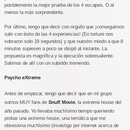
posiblemente la mejor prueba de los 4 escapes. O al
menos la más sorprendente.
Por último, tengo que decir con orgullo que ¡conseguimos
salir con éxito de las 4 experiencias! (En torture nos
sobraron solo 19 segundos) y que nuestro miedo a que 8
minutos supiesen a poco se disipó al instante. La
propuesta es magnífica y la ejecución sobresaliente.
Salimos de allí con un subidón tremendo.
Psycho eXtreme
Antes de empezar, tengo que decir que en mi grupo
somos MUY fans de
Snuff Movie
, la extreme house del
año pasado. Yo llevaba muchísimo tiempo queriendo
probar una extreme house, una temática que me
obsesiona muchísimo (investigo por internet acerca de