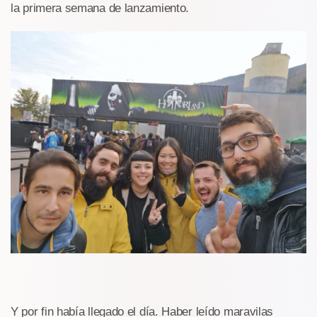
la primera semana de lanzamiento.
Y por fin había llegado el día. Haber leído maravilas