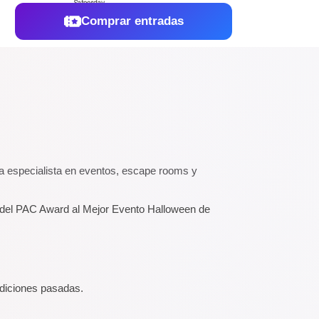
Comprar entradas
a especialista en eventos, escape rooms y
or del PAC Award al Mejor Evento Halloween de
ediciones pasadas.