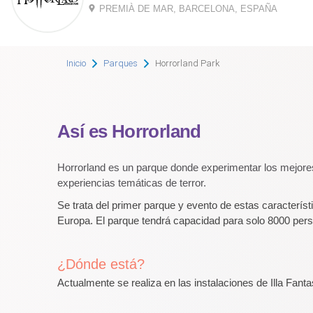
PREMIÀ DE MAR, BARCELONA, ESPAÑA
Inicio
Parques
Horrorland Park
Así es Horrorland
Horrorland es un parque donde experimentar los mejores
experiencias temáticas de terror.
Se trata del primer parque y evento de estas caracterís
Europa. El parque tendrá capacidad para solo 8000 per
¿Dónde está?
Actualmente se realiza en las instalaciones de Illa Fa