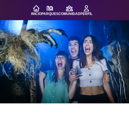
INICIO
PARQUES
COMUNIDAD
PERFIL