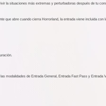
ir la situaciones más extremas y perturbadoras después de tu cons
nte que abre cuando cierra Horrorland, la entrada viene incluida con l
uración.
n las modalidades de Entrada General, Entrada Fast Pass y Entrada 