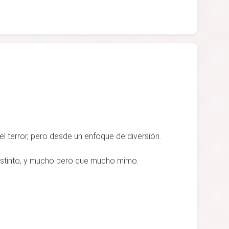
el terror, pero desde un enfoque de diversión.
distinto, y mucho pero que mucho mimo.