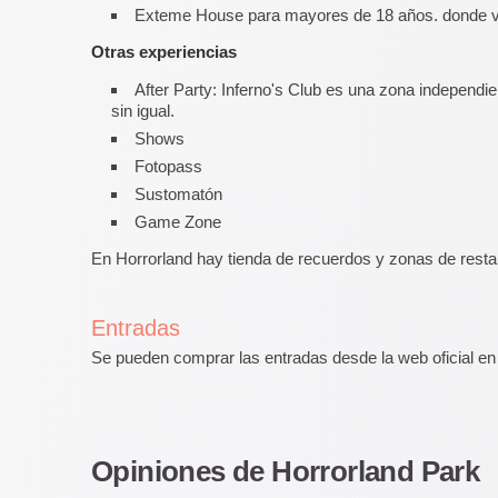
Exteme House para mayores de 18 años. donde viv
Otras experiencias
After Party: Inferno's Club es una zona independie
sin igual.
Shows
Fotopass
Sustomatón
Game Zone
En Horrorland hay tienda de recuerdos y zonas de resta
Entradas
Se pueden comprar las entradas desde la web oficial e
Opiniones de Horrorland Park