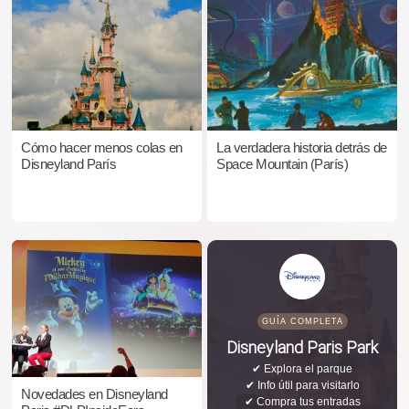
Cómo hacer menos colas en
La verdadera historia detrás de
Disneyland París
Space Mountain (París)
GUÍA COMPLETA
Disneyland Paris Park
✔ Explora el parque
✔ Info útil para visitarlo
Novedades en Disneyland
✔ Compra tus entradas