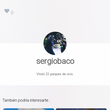
0
sergiobaco
Visitó 22 parques de ocio.
También podría interesarte...