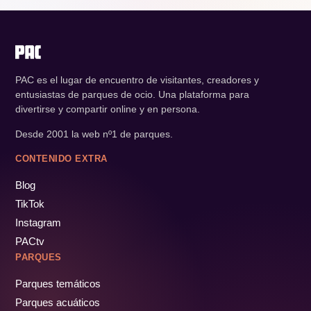
PAC es el lugar de encuentro de visitantes, creadores y
entusiastas de parques de ocio. Una plataforma para
divertirse y compartir online y en persona.
Desde 2001 la web nº1 de parques.
CONTENIDO EXTRA
Blog
TikTok
Instagram
PACtv
PARQUES
Parques temáticos
Parques acuáticos