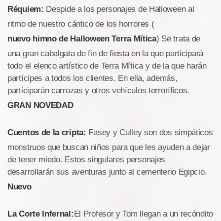
Réquiem:
Despide a los personajes de Halloween al
ritmo de nuestro cántico de los horrores (
nuevo himno de Halloween Terra Mítica
) Se trata de
una gran cabalgata de fin de fiesta en la que participará
todo el elenco artístico de Terra Mítica y de la que harán
partícipes a todos los clientes. En ella, además,
participarán carrozas y otros vehículos terroríficos.
GRAN NOVEDAD
Cuentos de la cripta:
Fasey y Culley son dos simpáticos
monstruos que buscan niños para que les ayuden a dejar
de tener miedo. Estos singulares personajes
desarrollarán sus aventuras junto al cementerio Egipcio.
Nuevo
La Corte Infernal:
El Profesor y Tom llegan a un recóndito