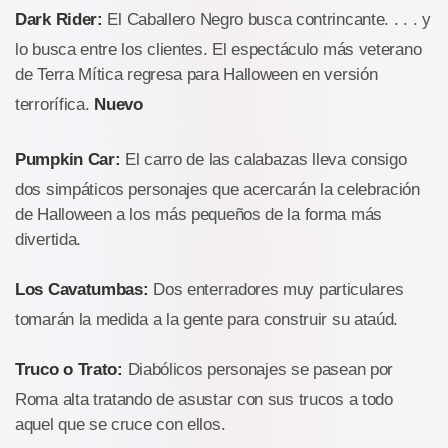
Dark Rider:
El Caballero Negro busca contrincante. . . . y
lo busca entre los clientes. El espectáculo más veterano
de Terra Mítica regresa para Halloween en versión
terrorífica.
Nuevo
Pumpkin Car:
El carro de las calabazas lleva consigo
dos simpáticos personajes que acercarán la celebración
de Halloween a los más pequeños de la forma más
divertida.
Los Cavatumbas:
Dos enterradores muy particulares
tomarán la medida a la gente para construir su ataúd.
Truco o Trato:
Diabólicos personajes se pasean por
Roma alta tratando de asustar con sus trucos a todo
aquel que se cruce con ellos.