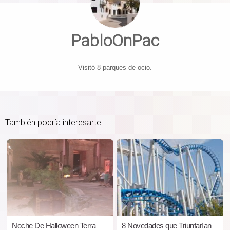
PabloOnPac
Visitó 8 parques de ocio.
También podría interesarte...
Noche De Halloween Terra
8 Novedades que Triunfarían