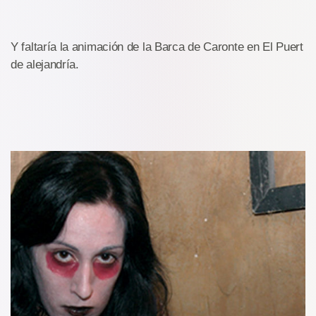
Y faltaría la animación de la Barca de Caronte en El Puert
de alejandría.