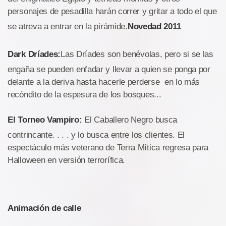
personajes de pesadilla harán correr y gritar a todo el que
se atreva a entrar en la pirámide.
Novedad 2011
Dark Dríades:
Las Dríades son benévolas, pero si se las
engaña se pueden enfadar y llevar a quien se ponga por
delante a la deriva hasta hacerle perderse en lo más
recóndito de la espesura de los bosques...
El Torneo Vampiro:
El Caballero Negro busca
contrincante. . . . y lo busca entre los clientes. El
espectáculo más veterano de Terra Mítica regresa para
Halloween en versión terrorífica.
Animación de calle