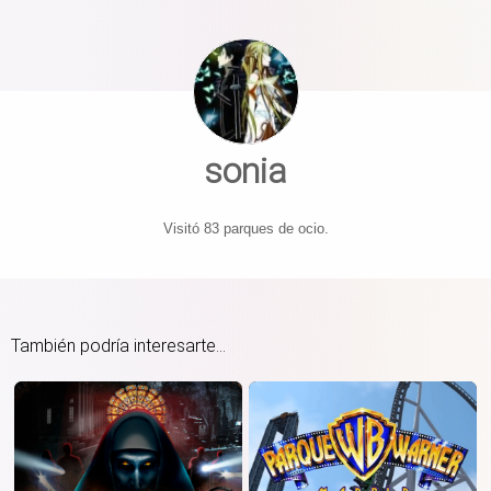
sonia
Visitó 83 parques de ocio.
También podría interesarte...