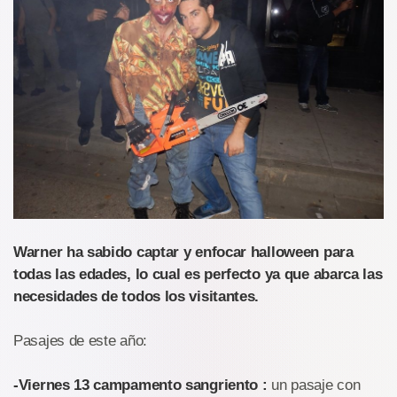
Warner ha sabido captar y enfocar halloween para
todas las edades, lo cual es perfecto ya que abarca las
necesidades de todos los visitantes.
Pasajes de este año:
-Viernes 13 campamento sangriento :
un pasaje con