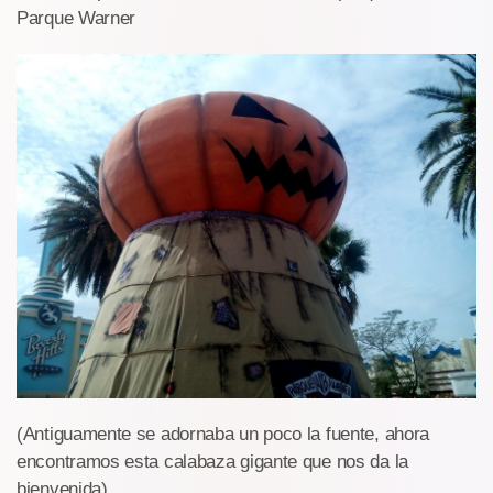
Parque Warner
(Antiguamente se adornaba un poco la fuente, ahora
encontramos esta calabaza gigante que nos da la
bienvenida)