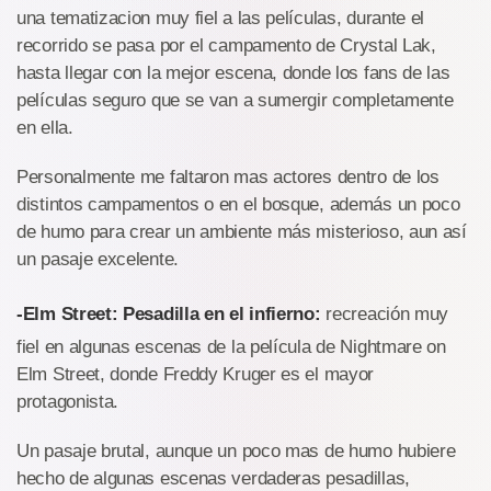
una tematizacion muy fiel a las películas, durante el
recorrido se pasa por el campamento de Crystal Lak,
hasta llegar con la mejor escena, donde los fans de las
películas seguro que se van a sumergir completamente
en ella.
Personalmente me faltaron mas actores dentro de los
distintos campamentos o en el bosque, además un poco
de humo para crear un ambiente más misterioso, aun así
un pasaje excelente.
-Elm Street: Pesadilla en el infierno:
recreación muy
fiel en algunas escenas de la película de Nightmare on
Elm Street, donde Freddy Kruger es el mayor
protagonista.
Un pasaje brutal, aunque un poco mas de humo hubiere
hecho de algunas escenas verdaderas pesadillas,