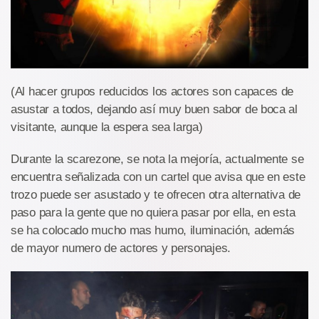
(Al hacer grupos reducidos los actores son capaces de
asustar a todos, dejando así muy buen sabor de boca al
visitante, aunque la espera sea larga)
Durante la scarezone, se nota la mejoría, actualmente se
encuentra señalizada con un cartel que avisa que en este
trozo puede ser asustado y te ofrecen otra alternativa de
paso para la gente que no quiera pasar por ella, en esta
se ha colocado mucho mas humo, iluminación, además
de mayor numero de actores y personajes.