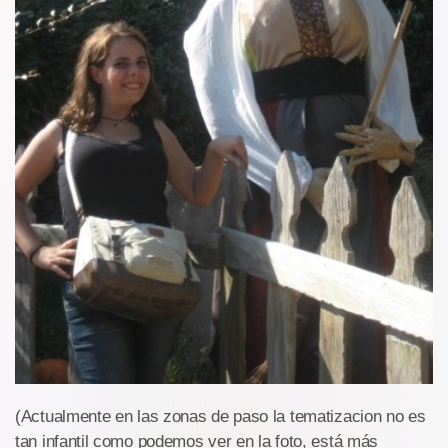
(Actualmente en las zonas de paso la tematizacion no es
tan infantil como podemos ver en la foto, está más