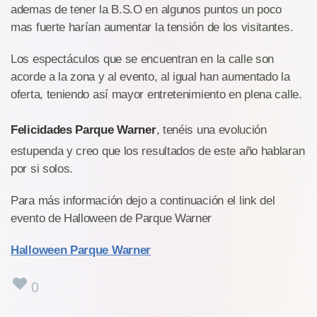
ademas de tener la B.S.O en algunos puntos un poco
mas fuerte harían aumentar la tensión de los visitantes.
Los espectáculos que se encuentran en la calle son
acorde a la zona y al evento, al igual han aumentado la
oferta, teniendo así mayor entretenimiento en plena calle.
Felicidades Parque Warner
, tenéis una evolución
estupenda y creo que los resultados de este año hablaran
por si solos.
Para más información dejo a continuación el link del
evento de Halloween de Parque Warner
Halloween Parque Warner
0