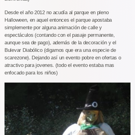
Desde el año 2012 no acudía al parque en pleno
Halloween, en aquel entonces el parque apostaba
simplemente por alguna animación de calle y
espectáculos (contando con el pasaje permanente,
aunque sea de pago), además de la decoración y el
Bulevar Diabólico (digamos que era una especie de
scarezone). Dejando así un evento pobre en ofertas o
atractivo para jovenes. (todo el evento estaba mas
enfocado para los niños)