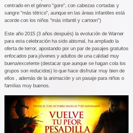
centrado en el género "gore", con cabezas cortadas y
sangre "más tétrico", aunque en las áreas infantiles está
acorde con los niños "más infantil y cartoon")
Este año 2015 (3 años después) la evolución de Warner
para esta celebración ha sido abismal, ha ampliado la
oferta de terror, apostando por un par de pasajes gratuitos
enfocados para jóvenes y adultos de una calidad muy
buena/excelente (destacar que aunque se hagan cola los
grupos son reducidos) lo que hace disfrutar muy bien de
ellos , además de la animación y un pasaje para niños o
familias muy buenos.