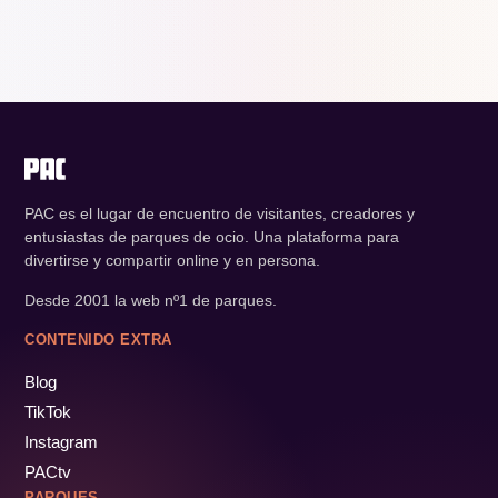
PAC es el lugar de encuentro de visitantes, creadores y
entusiastas de parques de ocio. Una plataforma para
divertirse y compartir online y en persona.
Desde 2001 la web nº1 de parques.
CONTENIDO EXTRA
Blog
TikTok
Instagram
PACtv
PARQUES