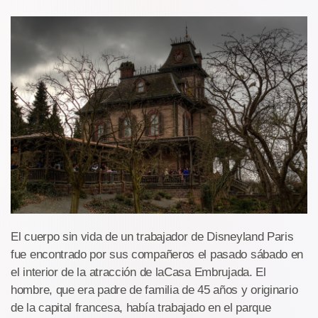
El cuerpo sin vida de un trabajador de Disneyland Paris
fue encontrado por sus compañeros el pasado sábado en
el interior de la atracción de laCasa Embrujada. El
hombre, que era padre de familia de 45 años y originario
de la capital francesa, había trabajado en el parque