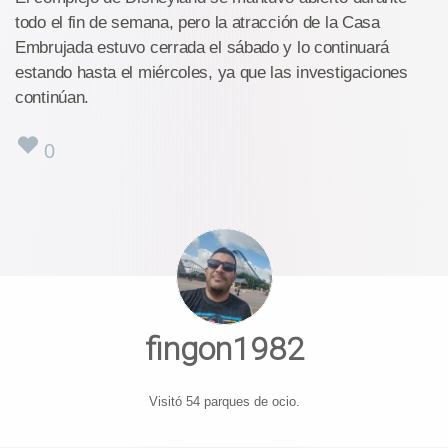
todo el fin de semana, pero la atracción de la Casa
Embrujada estuvo cerrada el sábado y lo continuará
estando hasta el miércoles, ya que las investigaciones
continúan.
0
fingon1982
Visitó 54 parques de ocio.