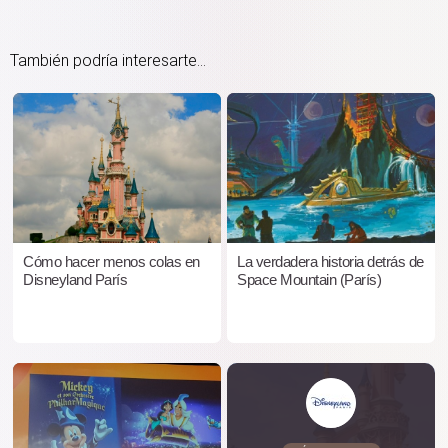
También podría interesarte...
Cómo hacer menos colas en
La verdadera historia detrás de
Disneyland París
Space Mountain (París)