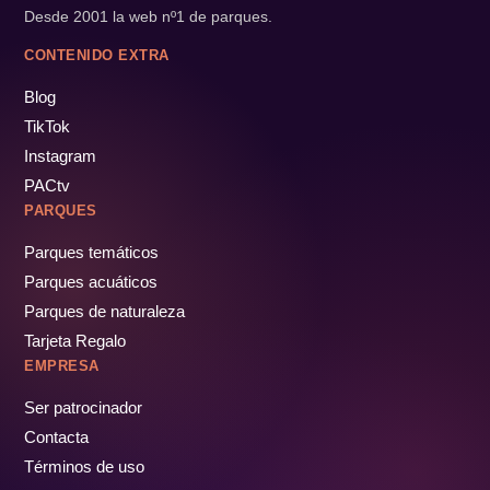
Desde 2001 la web nº1 de parques.
CONTENIDO EXTRA
Blog
TikTok
Instagram
PACtv
PARQUES
Parques temáticos
Parques acuáticos
Parques de naturaleza
Tarjeta Regalo
EMPRESA
Ser patrocinador
Contacta
Términos de uso