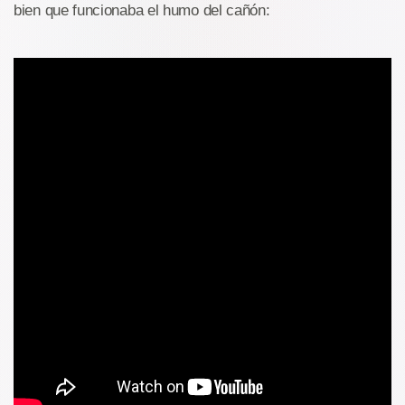
bien que funcionaba el humo del cañón: