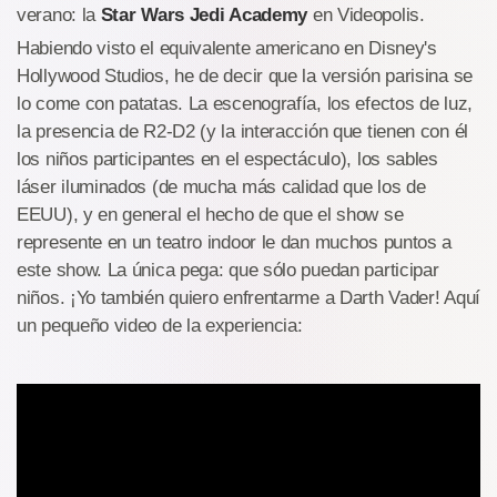
verano: la
Star Wars Jedi Academy
en Videopolis.
Habiendo visto el equivalente americano en Disney's
Hollywood Studios, he de decir que la versión parisina se
lo come con patatas. La escenografía, los efectos de luz,
la presencia de R2-D2 (y la interacción que tienen con él
los niños participantes en el espectáculo), los sables
láser iluminados (de mucha más calidad que los de
EEUU), y en general el hecho de que el show se
represente en un teatro indoor le dan muchos puntos a
este show. La única pega: que sólo puedan participar
niños. ¡Yo también quiero enfrentarme a Darth Vader! Aquí
un pequeño video de la experiencia: