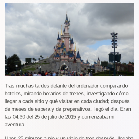
Tras muchas tardes delante del ordenador comparando
hoteles, mirando horarios de trenes, investigando cómo
llegar a cada sitio y qué visitar en cada ciudad; después
de meses de espera y de preparativos, llegó el día. Eran
las 04:30 del 25 de julio de 2015 y comenzaba mi
aventura.
Unos 25 minutos a pie y un viaje de tren después, llegaba