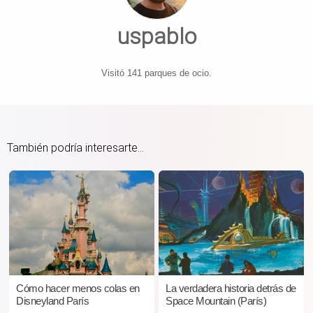
uspablo
Visitó 141 parques de ocio.
También podría interesarte...
Cómo hacer menos colas en
La verdadera historia detrás de
Disneyland París
Space Mountain (París)