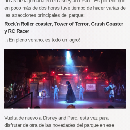
horas de la jornada en el Disneyland Parc. Es por ello que
en poco más de dos horas tuve tiempo de hacer varias de
las atracciones principales del parque:
Rock'n'Roller coaster, Tower of Terror, Crush Coaster
y RC Racer
. ¡En pleno verano, es todo un logro!
Vuelta de nuevo a Disneyland Parc, esta vez para
disfrutar de otra de las novedades del parque en ese