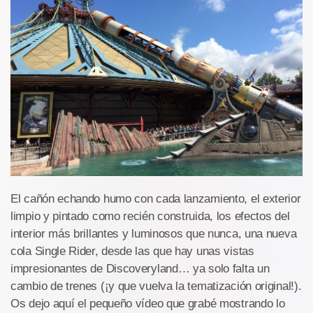
El cañón echando humo con cada lanzamiento, el exterior
limpio y pintado como recién construida, los efectos del
interior más brillantes y luminosos que nunca, una nueva
cola Single Rider, desde las que hay unas vistas
impresionantes de Discoveryland… ya solo falta un
cambio de trenes (¡y que vuelva la tematización original!).
Os dejo aquí el pequeño vídeo que grabé mostrando lo