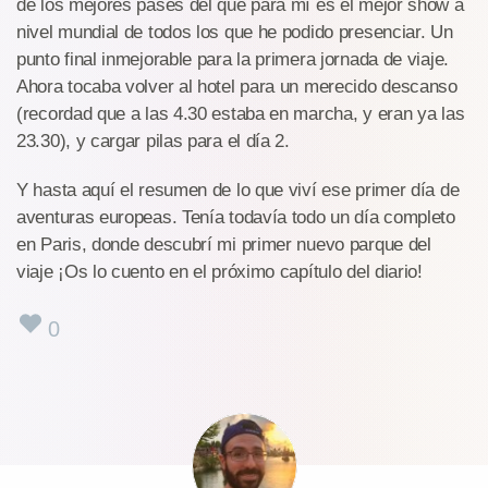
de los mejores pases del que para mí es el mejor show a
nivel mundial de todos los que he podido presenciar. Un
punto final inmejorable para la primera jornada de viaje.
Ahora tocaba volver al hotel para un merecido descanso
(recordad que a las 4.30 estaba en marcha, y eran ya las
23.30), y cargar pilas para el día 2.
Y hasta aquí el resumen de lo que viví ese primer día de
aventuras europeas. Tenía todavía todo un día completo
en Paris, donde descubrí mi primer nuevo parque del
viaje ¡Os lo cuento en el próximo capítulo del diario!
0