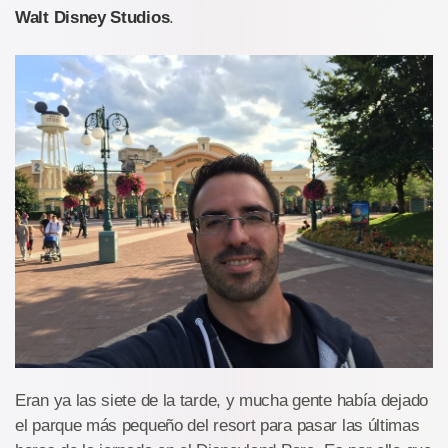
Walt Disney Studios
.
Eran ya las siete de la tarde, y mucha gente había dejado
el parque más pequeño del resort para pasar las últimas