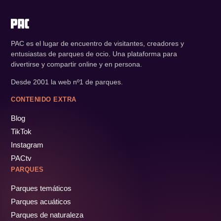
PAC es el lugar de encuentro de visitantes, creadores y
entusiastas de parques de ocio. Una plataforma para
divertirse y compartir online y en persona.
Desde 2001 la web nº1 de parques.
CONTENIDO EXTRA
Blog
TikTok
Instagram
PACtv
PARQUES
Parques temáticos
Parques acuáticos
Parques de naturaleza