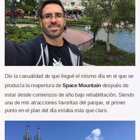
Dio la casualidad de que llegué el mismo día en el que se
producía la reapertura de
Space Mountain
después de
estar desde comienzos de año bajo rehabilitación. Siendo
una de mis atracciones favoritas del parque, el primer
punto en el plan del día estaba más que claro.