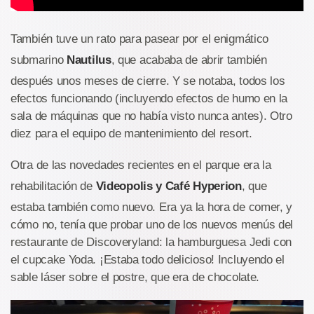
También tuve un rato para pasear por el enigmático
submarino
Nautilus
, que acababa de abrir también
después unos meses de cierre. Y se notaba, todos los
efectos funcionando (incluyendo efectos de humo en la
sala de máquinas que no había visto nunca antes). Otro
diez para el equipo de mantenimiento del resort.
Otra de las novedades recientes en el parque era la
rehabilitación de
Videopolis y Café Hyperion
, que
estaba también como nuevo. Era ya la hora de comer, y
cómo no, tenía que probar uno de los nuevos menús del
restaurante de Discoveryland: la hamburguesa Jedi con
el cupcake Yoda. ¡Estaba todo delicioso! Incluyendo el
sable láser sobre el postre, que era de chocolate.