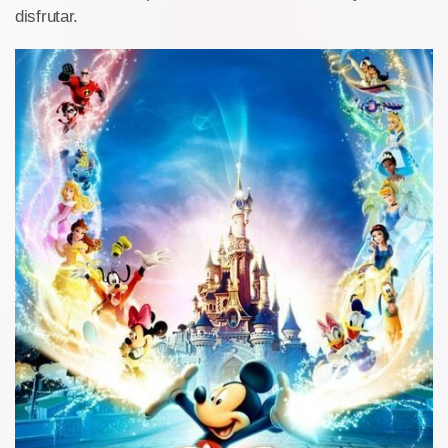
disfrutar.