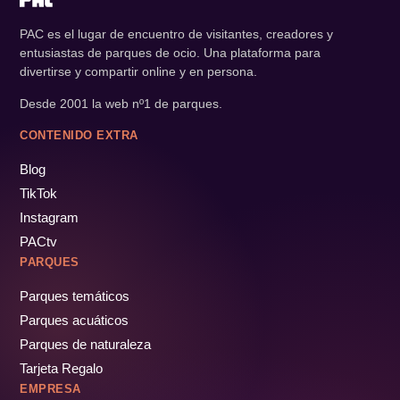
PAC es el lugar de encuentro de visitantes, creadores y
entusiastas de parques de ocio. Una plataforma para
divertirse y compartir online y en persona.
Desde 2001 la web nº1 de parques.
CONTENIDO EXTRA
Blog
TikTok
Instagram
PACtv
PARQUES
Parques temáticos
Parques acuáticos
Parques de naturaleza
Tarjeta Regalo
EMPRESA