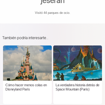
jeseran
Visitó 44 parques de ocio.
También podría interesarte...
Cómo hacer menos colas en
La verdadera historia detrás de
Disneyland París
Space Mountain (París)