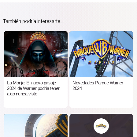
También podría interesarte...
La Monja: El nuevo pasaje
Novedades Parque Warner
2024 de Warner podría tener
2024
algo nunca visto