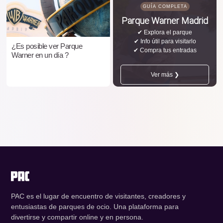
GUÍA COMPLETA
Parque Warner Madrid
✔ Explora el parque
✔ Info útil para visitarlo
¿Es posible ver Parque
✔ Compra tus entradas
Warner en un día ?
Ver más ❯
PAC es el lugar de encuentro de visitantes, creadores y
entusiastas de parques de ocio. Una plataforma para
divertirse y compartir online y en persona.