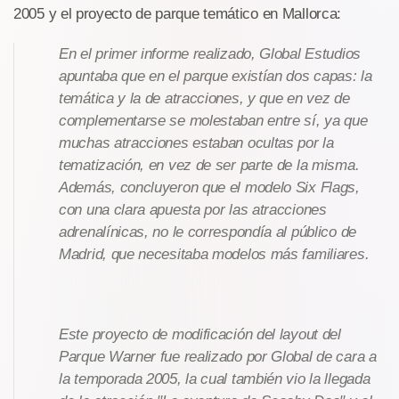
2005 y el proyecto de parque temático en Mallorca:
En el primer informe realizado, Global Estudios
apuntaba que en el parque existían dos capas: la
temática y la de atracciones, y que en vez de
complementarse se molestaban entre sí, ya que
muchas atracciones estaban ocultas por la
tematización, en vez de ser parte de la misma.
Además, concluyeron que el modelo Six Flags,
con una clara apuesta por las atracciones
adrenalínicas, no le correspondía al público de
Madrid, que necesitaba modelos más familiares.
Este proyecto de modificación del layout del
Parque Warner fue realizado por Global de cara a
la temporada 2005, la cual también vio la llegada