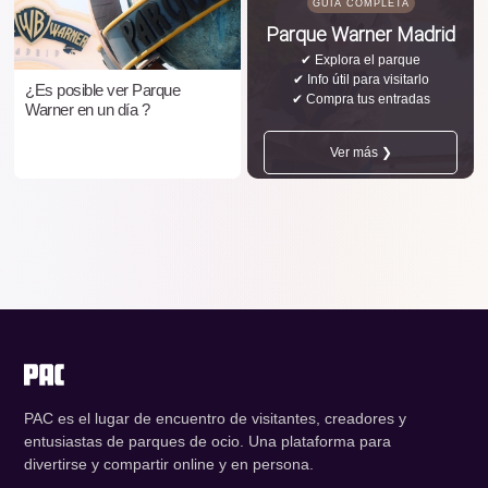
GUÍA COMPLETA
Parque Warner Madrid
✔ Explora el parque
✔ Info útil para visitarlo
¿Es posible ver Parque
✔ Compra tus entradas
Warner en un día ?
Ver más ❯
PAC es el lugar de encuentro de visitantes, creadores y
entusiastas de parques de ocio. Una plataforma para
divertirse y compartir online y en persona.