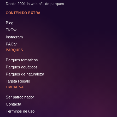
Desde 2001 la web nº1 de parques.
CONTENIDO EXTRA
Blog
TikTok
Instagram
PACtv
PARQUES
Parques temáticos
Parques acuáticos
Parques de naturaleza
Tarjeta Regalo
EMPRESA
Ser patrocinador
Contacta
Términos de uso