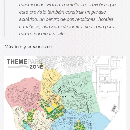
mencionado, Emilio Tramullas nos explica que
está previsto también construir un parque
acuático, un centro de convenciones, hoteles
temáticos, una zona deportiva, una zona para
macro conciertos, etc.
Más info y artworks en: