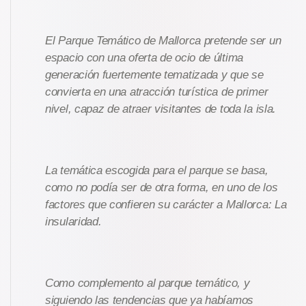
El Parque Temático de Mallorca pretende ser un
espacio con una oferta de ocio de última
generación fuertemente tematizada y que se
convierta en una atracción turística de primer
nivel, capaz de atraer visitantes de toda la isla.
La temática escogida para el parque se basa,
como no podía ser de otra forma, en uno de los
factores que confieren su carácter a Mallorca: La
insularidad.
Como complemento al parque temático, y
siguiendo las tendencias que ya habíamos