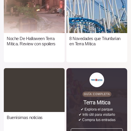
Noche De Halloween Terra
8 Novedades que Triunfarían
Mítica. Review con spoilers
en Terra Mítica
GUÍA COMPLETA
Terra Mitica
✔ Explora el parque
✔ Info útil para visitarlo
Buenísimas noticias
✔ Compra tus entradas