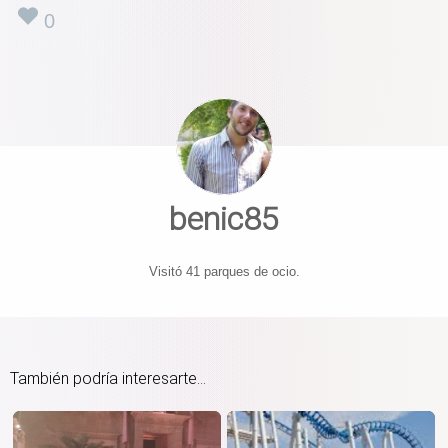
0
benic85
Visitó 41 parques de ocio.
También podría interesarte...