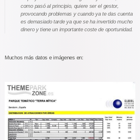
como pasó al principio, quiere ser el gestor,
provocando problemas y cuando ya te das cuenta
es demasiado tarde ya que se ha invertido mucho
dinero y tiene un importante coste de oportunidad.
Muchos más datos e imágenes en: