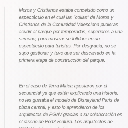
Moros y Cristianos estaba concebido como un
espectáculo en el cual las "collas" de Moros y
Cristianos de la Comunidad Valenciana pudieran
acudir al parque por temporadas, superiores a una
semana, para mostrar su folklore en un
espectáculo para turistas. Por desgracia, no se
supo gestionar y tuvo que ser descartado en la
primera etapa de construcción del parque.
En el caso de Terra Mítica apostaron por el
secuencial ya que están explicando una historia,
no les gustaba el modelo de Disneyland Paris de
plaza central, y esto lo aprendieron de los
arquitectos de PGAV gracias a su colaboración en
el diseño de PortAventura. Los arquitectos de