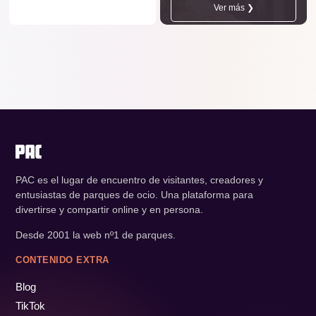
Ver más ❯
PAC es el lugar de encuentro de visitantes, creadores y
entusiastas de parques de ocio. Una plataforma para
divertirse y compartir online y en persona.
Desde 2001 la web nº1 de parques.
CONTENIDO EXTRA
Blog
TikTok