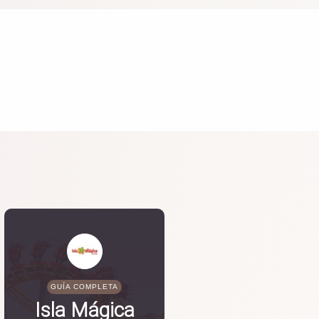
GUÍA COMPLETA
Isla Mágica