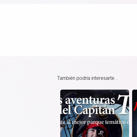
También podría interesarte...