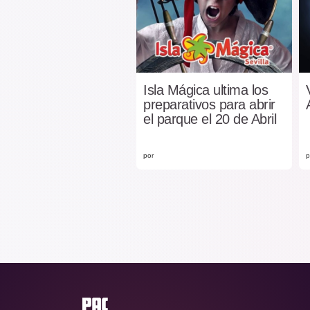
Isla Mágica ultima los
preparativos para abrir
el parque el 20 de Abril
por
p