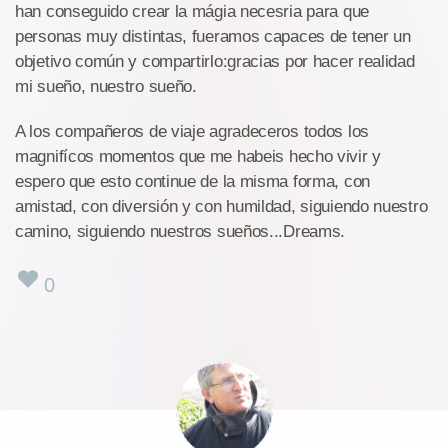
han conseguido crear la mágia necesria para que
personas muy distintas, fueramos capaces de tener un
objetivo común y compartirlo:gracias por hacer realidad
mi sueño, nuestro sueño.
A los compañeros de viaje agradeceros todos los
magnifícos momentos que me habeis hecho vivir y
espero que esto continue de la misma forma, con
amistad, con diversión y con humildad, siguiendo nuestro
camino, siguiendo nuestros sueños...Dreams.
0