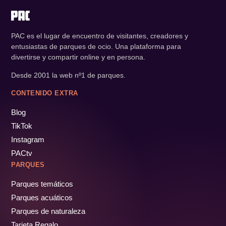
PAC es el lugar de encuentro de visitantes, creadores y
entusiastas de parques de ocio. Una plataforma para
divertirse y compartir online y en persona.
Desde 2001 la web nº1 de parques.
CONTENIDO EXTRA
Blog
TikTok
Instagram
PACtv
PARQUES
Parques temáticos
Parques acuáticos
Parques de naturaleza
Tarjeta Regalo