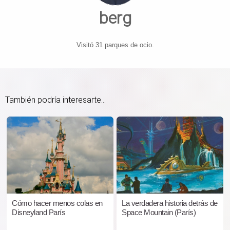
berg
Visitó 31 parques de ocio.
También podría interesarte...
Cómo hacer menos colas en
La verdadera historia detrás de
Disneyland París
Space Mountain (París)