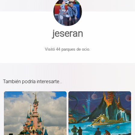
jeseran
Visitó 44 parques de ocio.
También podría interesarte...