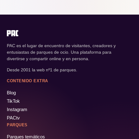
PAC es el lugar de encuentro de visitantes, creadores y
entusiastas de parques de ocio. Una plataforma para
divertirse y compartir online y en persona.
Desde 2001 la web nº1 de parques.
CONTENIDO EXTRA
Blog
TikTok
Instagram
PACtv
PARQUES
Parques temáticos