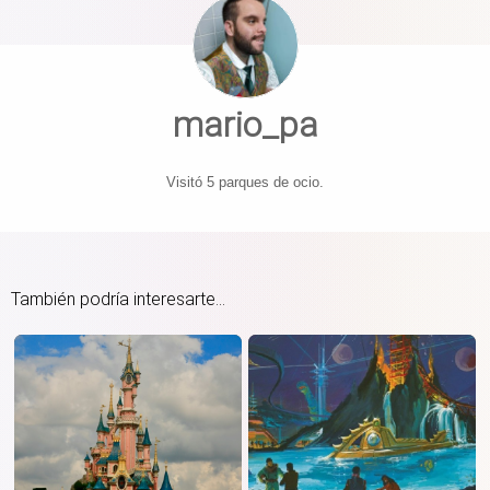
mario_pa
Visitó 5 parques de ocio.
También podría interesarte...