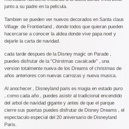
junto a su padre en la pelicula.
Tambien se pueden ver nuevos decorados en Santa claus
Village de Frontierland , donde todos que quieran pueden
hacercarse a conocer la aldea donde vive papa noel y
dejarle la carta de navidad.
cada tarde despues de la Disney magic on Parade ,
puedes disfrutar de la "Chirstmas cavalcade" , una
version totalmente nueva de los Dreams of christmas de
años anteriores con nuevas carrozas y nueva musica.
Al anochecer , Disneyland paris es magia en estado puro
, como cada año , puedes asistir al tradicional encendido
del arbol de navidad gigante y antes de que el parque
cierre sus puertas puedes disfrutar de Disney Dreams , el
espectaculo especial del 20 aniversario de Disneyland
Paris.