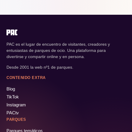
PAC es el lugar de encuentro de visitantes, creadores y
entusiastas de parques de ocio. Una plataforma para
divertirse y compartir online y en persona.
Desde 2001 la web nº1 de parques.
CONTENIDO EXTRA
Blog
TikTok
Instagram
PACtv
PARQUES
Parques temáticos