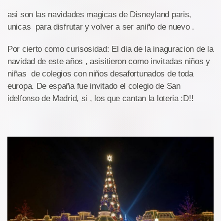
asi son las navidades magicas de Disneyland paris,
unicas para disfrutar y volver a ser aniño de nuevo .
Por cierto como curisosidad: El dia de la inaguracion de la
navidad de este años , asisitieron como invitadas niños y
niñas de colegios con niños desafortunados de toda
europa. De españa fue invitado el colegio de San
idelfonso de Madrid, si , los que cantan la loteria :D!!