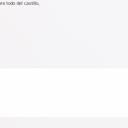
e todo del castillo,