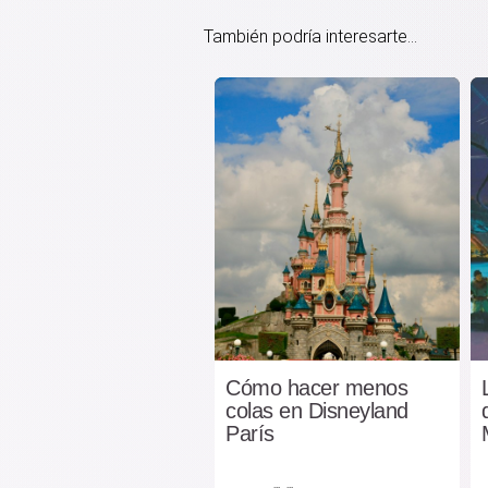
También podría interesarte...
Cómo hacer menos
colas en Disneyland
París