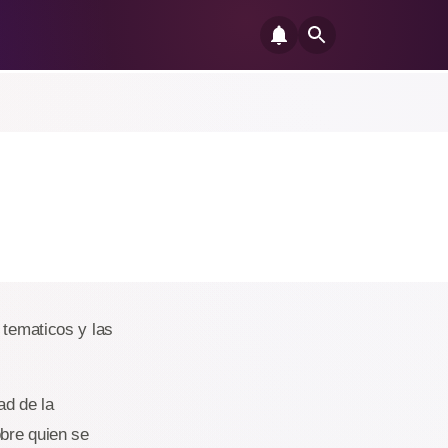
 tematicos y las
ad de la
obre quien se