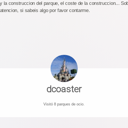
 la construccion del parque, el coste de la construccion... Sobr
atencion, si sabeis algo por favor contarme.
dcoaster
Visitó 8 parques de ocio.