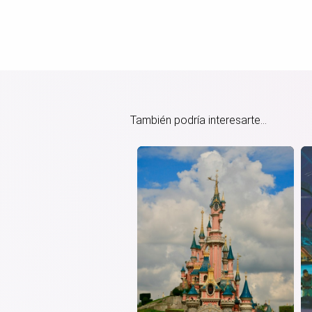
También podría interesarte...