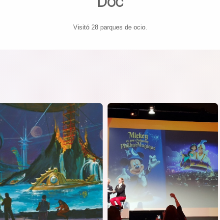
Doc
Visitó 28 parques de ocio.