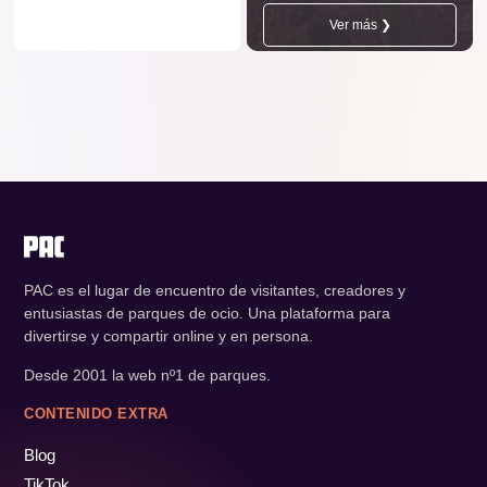
Ver más ❯
PAC es el lugar de encuentro de visitantes, creadores y
entusiastas de parques de ocio. Una plataforma para
divertirse y compartir online y en persona.
Desde 2001 la web nº1 de parques.
CONTENIDO EXTRA
Blog
TikTok