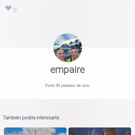
0
empaire
Visitó 91 parques de ocio.
También podría interesarte...