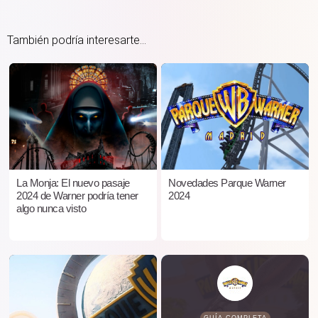
También podría interesarte...
La Monja: El nuevo pasaje
Novedades Parque Warner
2024 de Warner podría tener
2024
algo nunca visto