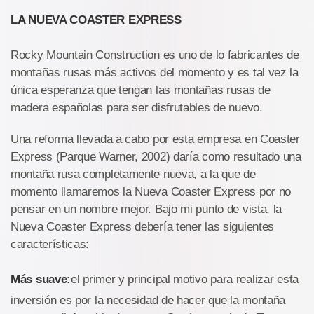
LA NUEVA COASTER EXPRESS
Rocky Mountain Construction es uno de lo fabricantes de
montañas rusas más activos del momento y es tal vez la
única esperanza que tengan las montañas rusas de
madera españolas para ser disfrutables de nuevo.
Una reforma llevada a cabo por esta empresa en Coaster
Express (Parque Warner, 2002) daría como resultado una
montaña rusa completamente nueva, a la que de
momento llamaremos la Nueva Coaster Express por no
pensar en un nombre mejor. Bajo mi punto de vista, la
Nueva Coaster Express debería tener las siguientes
características:
Más suave:
el primer y principal motivo para realizar esta
inversión es por la necesidad de hacer que la montaña