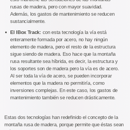
rusas de madera, pero con mayor suavidad.
Además, los gastos de mantenimiento se reducen
sustancialmente.
El IBox Track:
con esta tecnología la vía está
enteramente formada por acero, no hay ningún
elemento de madera, pero el resto de la estructura
sigue siendo de madera. Eso hace que la montaña
rusa resultante sea híbrida, es decir, la estructura y
los soportes son de madera pero la vía es de acero.
Al ser toda la vía de acero, se pueden incorporar
elementos que la madera no permitiría, como
inversiones complejas. En este caso, los gastos de
mantenimiento también se reducen drásticamente.
Estas dos tecnologías han redefinido el concepto de la
montaña rusa de madera, porque permite que éstas sean