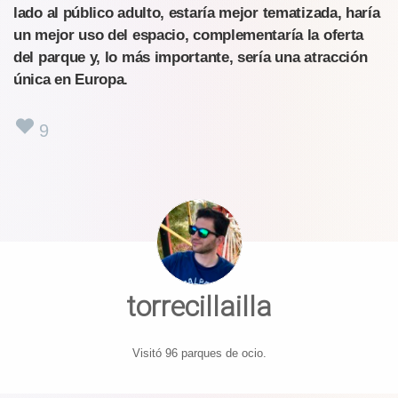
lado al público adulto, estaría mejor tematizada, haría
un mejor uso del espacio, complementaría la oferta
del parque y, lo más importante, sería una atracción
única en Europa.
9
torrecillailla
Visitó 96 parques de ocio.