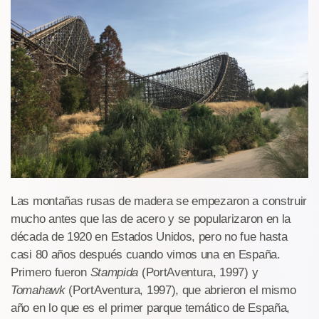
Las montañas rusas de madera se empezaron a construir
mucho antes que las de acero y se popularizaron en la
década de 1920 en Estados Unidos, pero no fue hasta
casi 80 años después cuando vimos una en España.
Primero fueron
Stampida
(PortAventura, 1997) y
Tomahawk
(PortAventura, 1997), que abrieron el mismo
año en lo que es el primer parque temático de España,