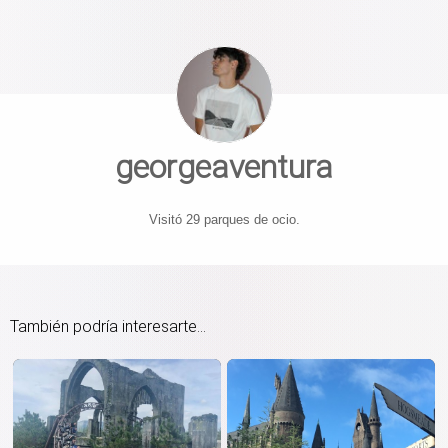
georgeaventura
Visitó 29 parques de ocio.
También podría interesarte...