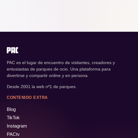
PAC es el lugar de encuentro de visitantes, creadores y
entusiastas de parques de ocio. Una plataforma para
divertirse y compartir online y en persona.
Desde 2001 la web nº1 de parques.
CONTENIDO EXTRA
Blog
TikTok
Instagram
PACtv