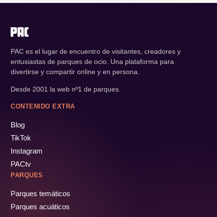
PAC es el lugar de encuentro de visitantes, creadores y
entusiastas de parques de ocio. Una plataforma para
divertirse y compartir online y en persona.
Desde 2001 la web nº1 de parques.
CONTENIDO EXTRA
Blog
TikTok
Instagram
PACtv
PARQUES
Parques temáticos
Parques acuáticos