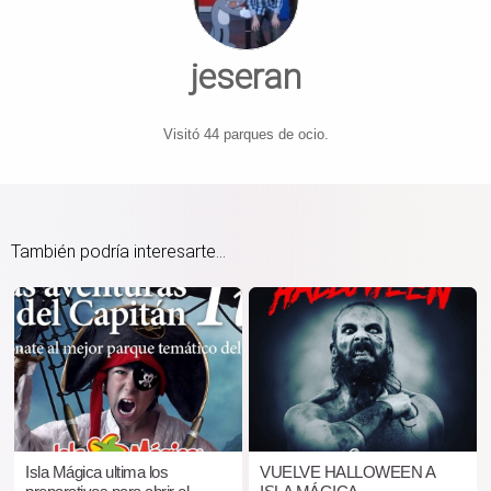
jeseran
Visitó 44 parques de ocio.
También podría interesarte...
Isla Mágica ultima los
VUELVE HALLOWEEN A