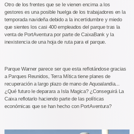
Otro de los frentes que se le vienen encima a los
gestores es una posible huelga de los trabajadores en la
temporada navideña debido a la incertidumbre y miedo
que sientes los casi 400 empleados del parque tras la
venta de PortAventura por parte de CaixaBank y la
inexistencia de una hoja de ruta para el parque.
Parque Warner parece ser que esta reflotándose gracias
a Parques Reunidos, Terra Mítica tiene planes de
recuperación a largo plazo de mano de Aquoalandia...
¿Qué futuro le deparara a Isla Magica? ¿Conseguirá La
Caixa reflotarlo haciendo parte de las políticas
económicas que se han hecho con PortAventura?