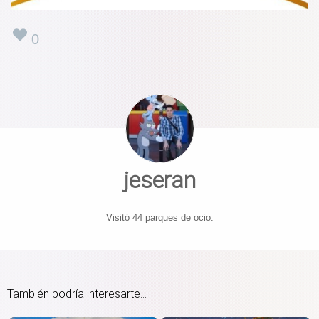
0
jeseran
Visitó 44 parques de ocio.
También podría interesarte...