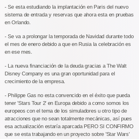
- Se esta estudiando la implantación en Paris del nuevo
sistema de entrada y reservas que ahora esta en pruebas
en Orlando.
- Se va a prolongar la temporada de Navidad durante todo
el mes de enero debido a que en Rusia la celebración es
en ese mes.
- La nueva financiación de la deuda gracias a The Walt
Disney Company es una gran oportunidad para el
crecimiento de la empresa.
- Philippe Gas no esta convencido en el éxito que pueda
tener 'Stars Tour 2' en Europa debido a como somos los
europeos con el tema de los simuladores u otro tipo de
atracciones que no sean totalmente mecánicas, así pues
esa actualización estaría aparcada PERO SI CONFIRMO
que se esta trabajando en un proyecto sobre 'Star Wars'