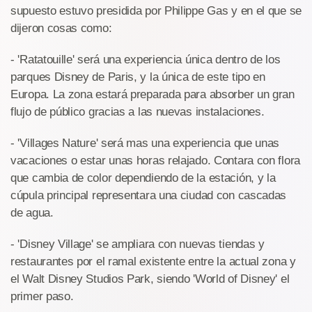
supuesto estuvo presidida por Philippe Gas y en el que se
dijeron cosas como:
- 'Ratatouille' será una experiencia única dentro de los
parques Disney de Paris, y la única de este tipo en
Europa. La zona estará preparada para absorber un gran
flujo de público gracias a las nuevas instalaciones.
- 'Villages Nature' será mas una experiencia que unas
vacaciones o estar unas horas relajado. Contara con flora
que cambia de color dependiendo de la estación, y la
cúpula principal representara una ciudad con cascadas
de agua.
- 'Disney Village' se ampliara con nuevas tiendas y
restaurantes por el ramal existente entre la actual zona y
el Walt Disney Studios Park, siendo 'World of Disney' el
primer paso.