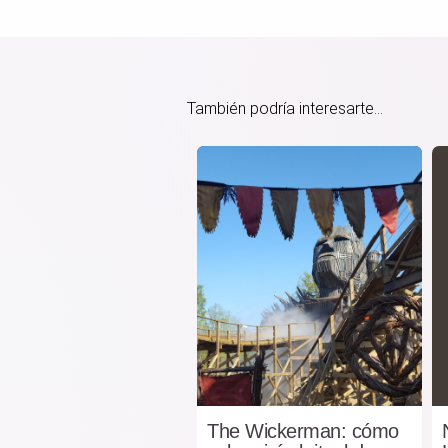
También podría interesarte...
The Wickerman: cómo