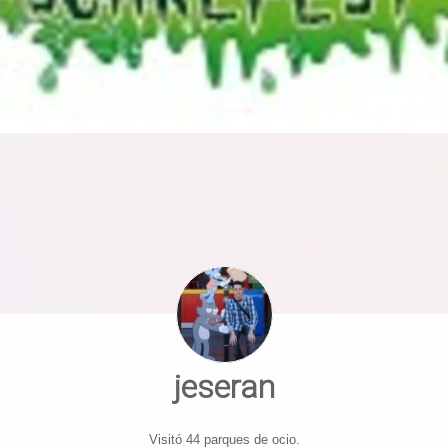
jeseran
Visitó 44 parques de ocio.