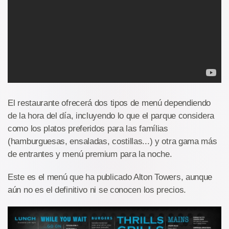
El restaurante ofrecerá dos tipos de menú dependiendo
de la hora del día, incluyendo lo que el parque considera
como los platos preferidos para las famílias
(hamburguesas, ensaladas, costillas...) y otra gama más
de entrantes y menú premium para la noche.
Este es el menú que ha publicado Alton Towers, aunque
aún no es el definitivo ni se conocen los precios.