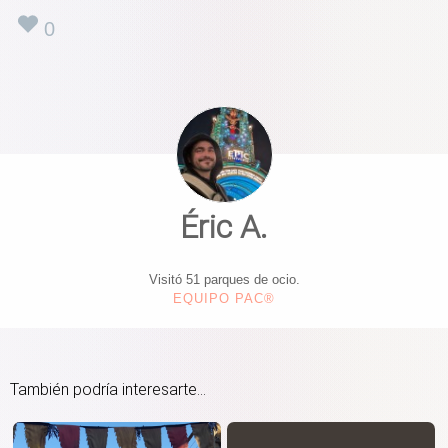
0
Éric A.
Visitó 51 parques de ocio.
EQUIPO PAC®
También podría interesarte...