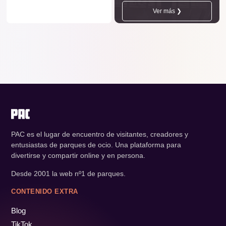
Ver más ❯
PAC es el lugar de encuentro de visitantes, creadores y
entusiastas de parques de ocio. Una plataforma para
divertirse y compartir online y en persona.
Desde 2001 la web nº1 de parques.
CONTENIDO EXTRA
Blog
TikTok