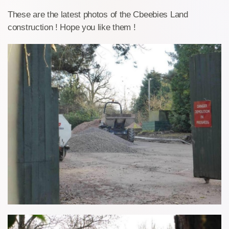
These are the latest photos of the Cbeebies Land
construction ! Hope you like them !