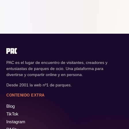
PAC es el lugar de encuentro de visitantes, creadores y
entusiastas de parques de ocio. Una plataforma para
divertirse y compartir online y en persona.
Desde 2001 la web nº1 de parques.
CONTENIDO EXTRA
Blog
TikTok
Instagram