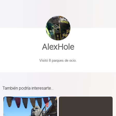
AlexHole
Visitó 8 parques de ocio.
También podría interesarte...