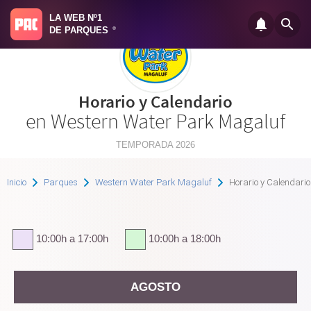
LA WEB Nº1
DE PARQUES
®
Horario y Calendario
en Western Water Park Magaluf
TEMPORADA 2026
Inicio
Parques
Western Water Park Magaluf
Horario y Calendario
10:00h a 17:00h
10:00h a 18:00h
AGOSTO