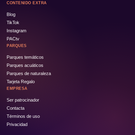
CONTENIDO EXTRA
Blog
TikTok
Instagram
PACtv
PARQUES
Parques temáticos
Parques acuáticos
Parques de naturaleza
Tarjeta Regalo
EMPRESA
Ser patrocinador
Contacta
Términos de uso
Privacidad