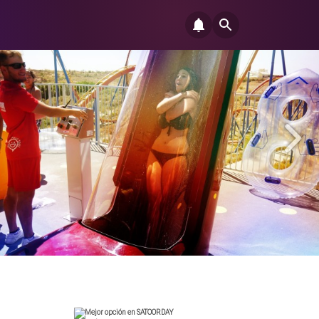
Mejor opción en SATOORDAY