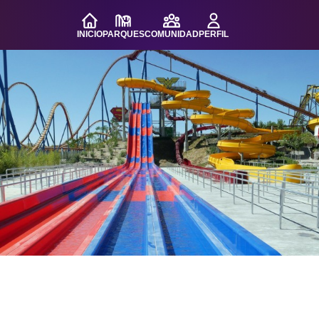
INICIO
PARQUES
COMUNIDAD
PERFIL