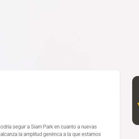
dría seguir a Siam Park en cuanto a nuevas
 alcanza la amplitud genérica a la que estamos