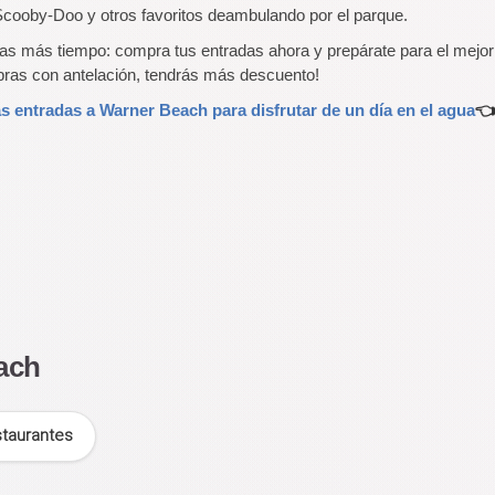
cooby-Doo y otros favoritos deambulando por el parque.
as más tiempo: compra tus entradas ahora y prepárate para el mejor
ras con antelación, tendrás más descuento!
as entradas a Warner Beach para disfrutar de un día en el agua
👈
ach
taurantes