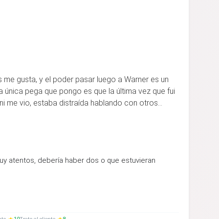
 me gusta, y el poder pasar luego a Warner es un
 única pega que pongo es que la última vez que fui
ni me vio, estaba distraída hablando con otros...
muy atentos, debería haber dos o que estuvieran