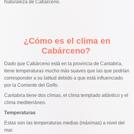
Naturaleza de Cabárceno.
¿Cómo es el clima en
Cabárceno?
Dado que Cabárceno está en la provincia de Cantabria,
tiene temperaturas mucho más suaves que las que podrían
corresponder a su latitud debido a que está influenciado
por la Corriente del Golfo.
Cantabria tiene dos climas, el clima templado atlántico y el
clima mediterráneo.
Temperaturas
Estas son las temperaturas medias (máximas) a nivel del
mar.