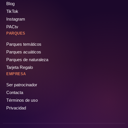
Blog
TikTok
Instagram
PACtv
PARQUES
Parques temáticos
Parques acuáticos
Parques de naturaleza
Tarjeta Regalo
EMPRESA
Ser patrocinador
Contacta
Términos de uso
Privacidad