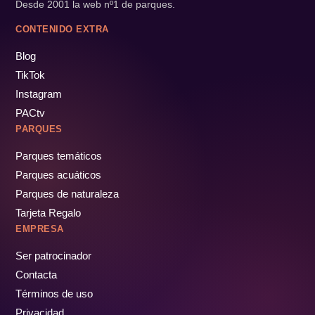
Desde 2001 la web nº1 de parques.
CONTENIDO EXTRA
Blog
TikTok
Instagram
PACtv
PARQUES
Parques temáticos
Parques acuáticos
Parques de naturaleza
Tarjeta Regalo
EMPRESA
Ser patrocinador
Contacta
Términos de uso
Privacidad