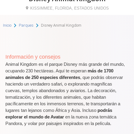
KISSIMMEE, FLORIDA, ESTADOS UNIDOS
Inicio
Parques
Disney Animal Kingdom
Información y consejos
Animal Kingdom es el parque Disney más grande del mundo,
ocupando 230 hectáreas. Aquí te esperan
más de 1700
animales de 250 especies diferentes
, que podrás observar
haciendo un verdadero safari, o explorando magníficas
cuevas, templos abandonados y aviarios. La decoración,
tematización, y los diferentes animales, que habitan
pacíficamente en los inmensos terrenos, te transportarán a
lugares tan lejanos como África y Asia. Incluso
podrás
explorar el mundo de Avatar
en la nueva zona temática
Pandora, y volar por paisajes inspirados en la película.