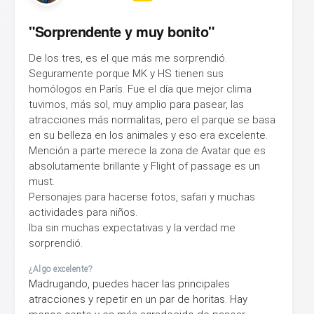
"Sorprendente y muy bonito"
De los tres, es el que más me sorprendió.
Seguramente porque MK y HS tienen sus
homólogos en París. Fue el día que mejor clima
tuvimos, más sol, muy amplio para pasear, las
atracciones más normalitas, pero el parque se basa
en su belleza en los animales y eso era excelente.
Mención a parte merece la zona de Avatar que es
absolutamente brillante y Flight of passage es un
must.
Personajes para hacerse fotos, safari y muchas
actividades para niños.
Iba sin muchas expectativas y la verdad me
sorprendió.
¿Algo excelente?
Madrugando, puedes hacer las principales
atracciones y repetir en un par de horitas. Hay