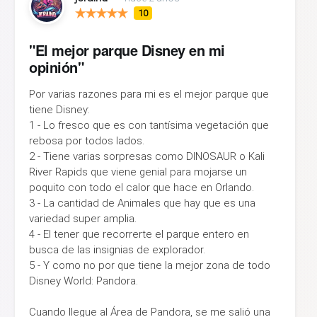
10
"El mejor parque Disney en mi
opinión"
Por varias razones para mi es el mejor parque que
tiene Disney:
1 - Lo fresco que es con tantísima vegetación que
rebosa por todos lados.
2 - Tiene varias sorpresas como DINOSAUR o Kali
River Rapids que viene genial para mojarse un
poquito con todo el calor que hace en Orlando.
3 - La cantidad de Animales que hay que es una
variedad super amplia.
4 - El tener que recorrerte el parque entero en
busca de las insignias de explorador.
5 - Y como no por que tiene la mejor zona de todo
Disney World: Pandora.
Cuando llegue al Área de Pandora, se me salió una