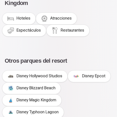
Kingdom
Hoteles
Atracciones
Espectáculos
Restaurantes
Otros parques del resort
Disney Hollywood Studios
Disney Epcot
Disney Blizzard Beach
Disney Magic Kingdom
Disney Typhoon Lagoon