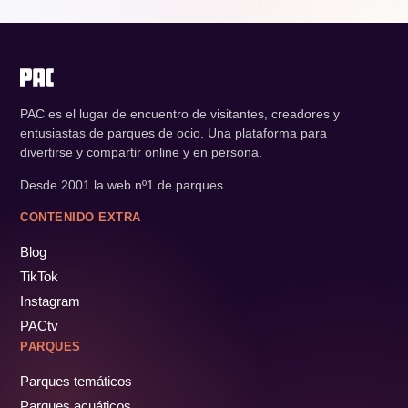
PAC es el lugar de encuentro de visitantes, creadores y
entusiastas de parques de ocio. Una plataforma para
divertirse y compartir online y en persona.
Desde 2001 la web nº1 de parques.
CONTENIDO EXTRA
Blog
TikTok
Instagram
PACtv
PARQUES
Parques temáticos
Parques acuáticos