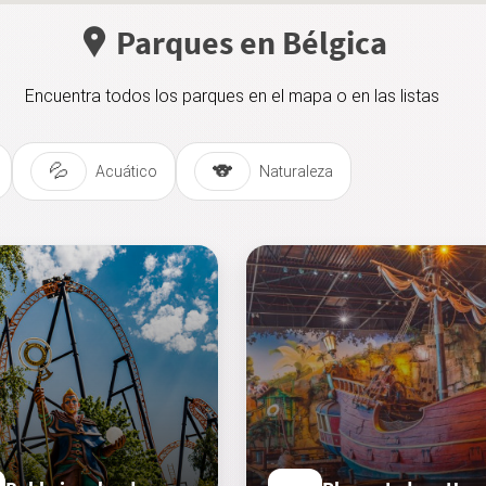
Parques en
Bélgica
Encuentra todos los parques en el mapa o en las listas
💦
🐨
Acuático
Naturaleza