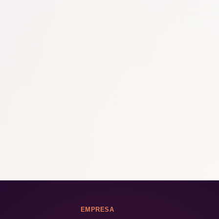
EMPRESA