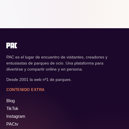
PAC es el lugar de encuentro de visitantes, creadores y
entusiastas de parques de ocio. Una plataforma para
divertirse y compartir online y en persona.
Desde 2001 la web nº1 de parques.
CONTENIDO EXTRA
Blog
TikTok
Instagram
PACtv