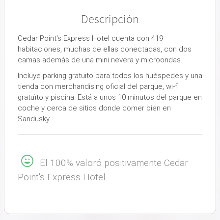
Descripción
Cedar Point's Express Hotel cuenta con 419
habitaciones, muchas de ellas conectadas, con dos
camas además de una mini nevera y microondas.
Incluye parking gratuito para todos los huéspedes y una
tienda con merchandising oficial del parque, wi-fi
gratuïto y piscina. Está a unos 10 minutos del parque en
coche y cerca de sitios donde comer bien en
Sandusky.
El 100% valoró positivamente Cedar
Point's Express Hotel