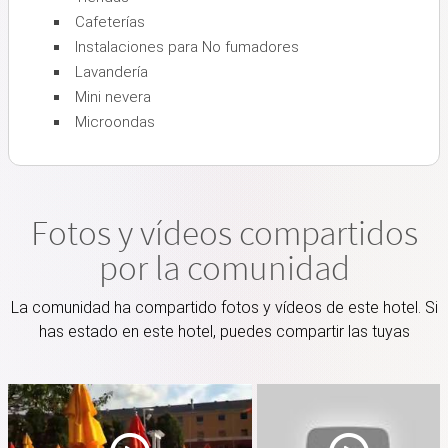
Cafeterías
Instalaciones para No fumadores
Lavandería
Mini nevera
Microondas
Fotos y vídeos compartidos
por la comunidad
La comunidad ha compartido fotos y vídeos de este hotel. Si
has estado en este hotel, puedes compartir las tuyas