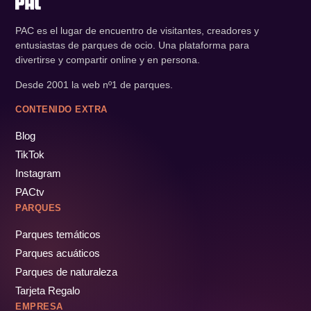
PAC es el lugar de encuentro de visitantes, creadores y
entusiastas de parques de ocio. Una plataforma para
divertirse y compartir online y en persona.
Desde 2001 la web nº1 de parques.
CONTENIDO EXTRA
Blog
TikTok
Instagram
PACtv
PARQUES
Parques temáticos
Parques acuáticos
Parques de naturaleza
Tarjeta Regalo
EMPRESA