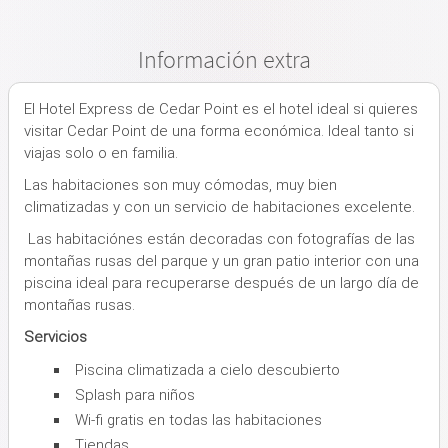
Información extra
El Hotel Express de Cedar Point es el hotel ideal si quieres
visitar Cedar Point de una forma económica. Ideal tanto si
viajas solo o en familia.
Las habitaciones son muy cómodas, muy bien
climatizadas y con un servicio de habitaciones excelente.
Las habitaciónes están decoradas con fotografías de las
montañas rusas del parque y un gran patio interior con una
piscina ideal para recuperarse después de un largo día de
montañas rusas.
Servicios
Piscina climatizada a cielo descubierto
Splash para niños
Wi-fi gratis en todas las habitaciones
Tiendas