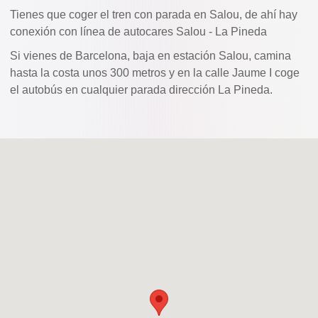
Tienes que coger el tren con parada en Salou, de ahí hay
conexión con línea de autocares Salou - La Pineda
Si vienes de Barcelona, baja en estación Salou, camina
hasta la costa unos 300 metros y en la calle Jaume I coge
el autobús en cualquier parada dirección La Pineda.