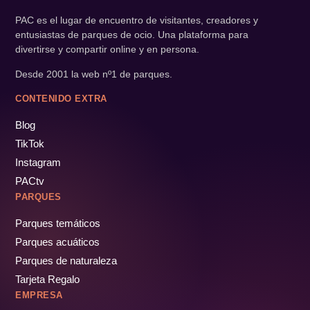
PAC es el lugar de encuentro de visitantes, creadores y
entusiastas de parques de ocio. Una plataforma para
divertirse y compartir online y en persona.
Desde 2001 la web nº1 de parques.
CONTENIDO EXTRA
Blog
TikTok
Instagram
PACtv
PARQUES
Parques temáticos
Parques acuáticos
Parques de naturaleza
Tarjeta Regalo
EMPRESA