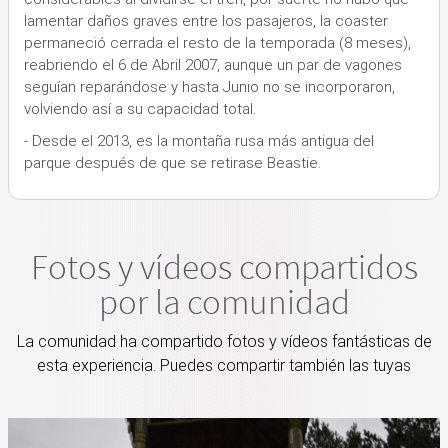
lamentar daños graves entre los pasajeros, la coaster
permaneció cerrada el resto de la temporada (8 meses),
reabriendo el 6 de Abril 2007, aunque un par de vagones
seguían reparándose y hasta Junio no se incorporaron,
volviendo así a su capacidad total.
- Desde el 2013, es la montaña rusa más antigua del
parque después de que se retirase Beastie.
Fotos y vídeos compartidos
por la comunidad
La comunidad ha compartido fotos y vídeos fantásticas de
esta experiencia. Puedes compartir también las tuyas