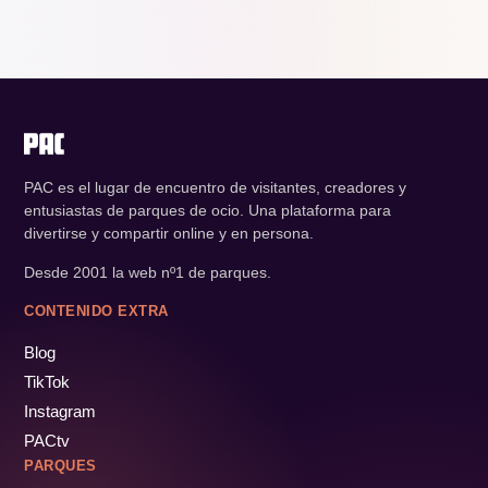
PAC es el lugar de encuentro de visitantes, creadores y
entusiastas de parques de ocio. Una plataforma para
divertirse y compartir online y en persona.
Desde 2001 la web nº1 de parques.
CONTENIDO EXTRA
Blog
TikTok
Instagram
PACtv
PARQUES