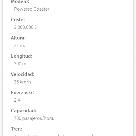
Modelo:
Powered Coaster
Coste:
3.000.000 £
Altura:
21 m.
Longitud:
300 m.
Velocidad:
36 km/h
Fuerzas G:
2,4
Capacidad:
700 pasajeros/hora.
Tren: