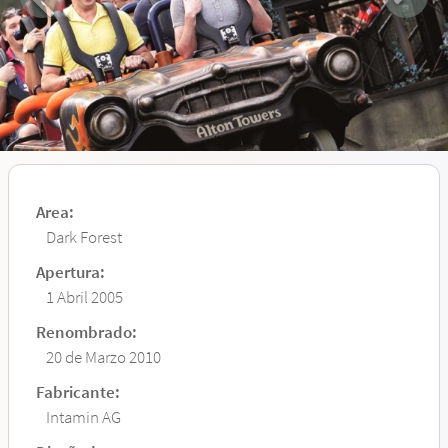
Area:
Dark Forest
Apertura:
1 Abril 2005
Renombrado:
20 de Marzo 2010
Fabricante:
Intamin AG