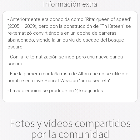
Información extra
- Anteriormente era conocida como “Rita: queen of speed"
(2005 – 2009), pero con la construcción de “Th13rteen" se
re-tematizó convirtiéndola en un coche de carreras
abandonado, siendo la única vía de escape del bosque
oscuro.
- Con la re-tematización se incorporo una nueva banda
sonora
- Fue la primera montaña rusa de Alton que no se utilizó el
nombre en clave Secret Weapon “arma secreta"
- La aceleración se produce en 2,5 segundos.
Fotos y vídeos compartidos
por la comunidad