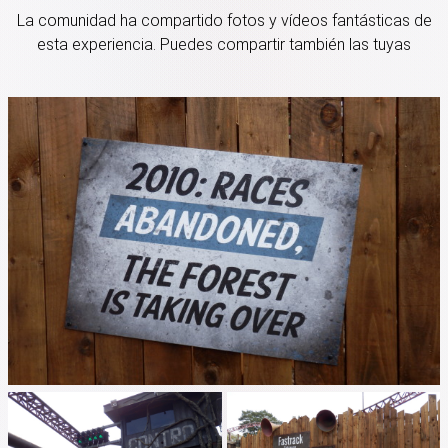
La comunidad ha compartido fotos y vídeos fantásticas de
esta experiencia. Puedes compartir también las tuyas