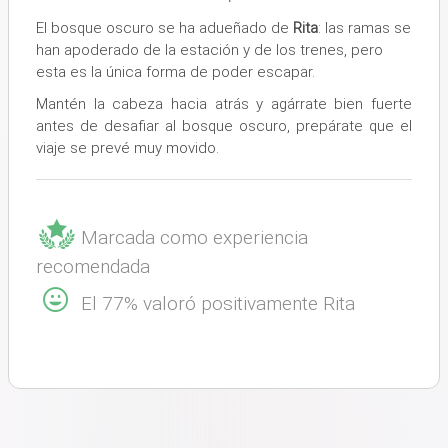
El bosque oscuro se ha adueñado de
Rita
: las ramas se
han apoderado de la estación y de los trenes, pero
esta es la única forma de poder escapar.
Mantén la cabeza hacia atrás y agárrate bien fuerte
antes de desafiar al bosque oscuro, prepárate que el
viaje se prevé muy movido.
Marcada como experiencia
recomendada
El 77% valoró positivamente Rita