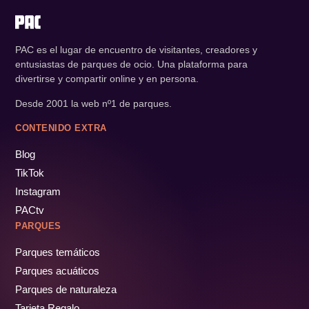
PAC es el lugar de encuentro de visitantes, creadores y
entusiastas de parques de ocio. Una plataforma para
divertirse y compartir online y en persona.
Desde 2001 la web nº1 de parques.
CONTENIDO EXTRA
Blog
TikTok
Instagram
PACtv
PARQUES
Parques temáticos
Parques acuáticos
Parques de naturaleza
Tarjeta Regalo