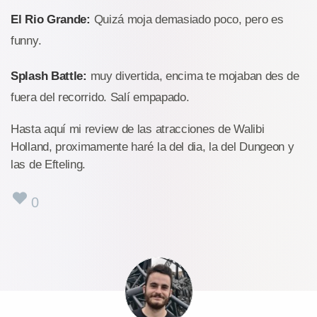
El Rio Grande:
Quizá moja demasiado poco, pero es
funny.
Splash Battle:
muy divertida, encima te mojaban des de
fuera del recorrido. Salí empapado.
Hasta aquí mi review de las atracciones de Walibi
Holland, proximamente haré la del dia, la del Dungeon y
las de Efteling.
0