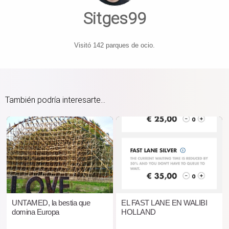
Sitges99
Visitó 142 parques de ocio.
También podría interesarte...
UNTAMED, la bestia que
EL FAST LANE EN WALIBI
domina Europa
HOLLAND