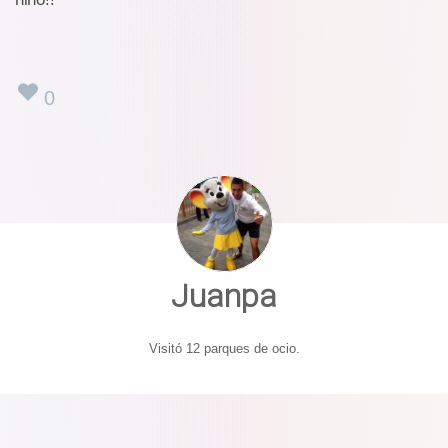
0
Juanpa
Visitó 12 parques de ocio.