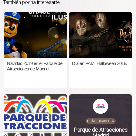
También podría interesarte...
Navidad 2019 en el Parque de
Día en PAM. Halloween 2018.
Atracciones de Madrid
GUÍA COMPLETA
Parque de Atracciones
Madrid