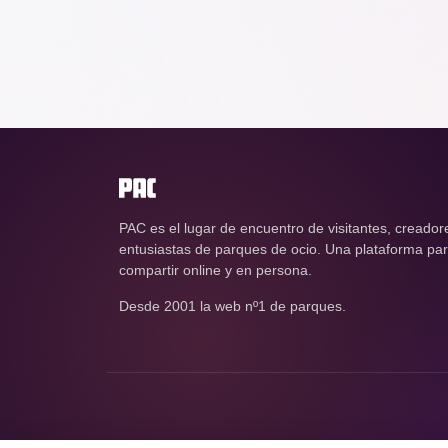
PAC es el lugar de encuentro de visitantes, creador
entusiastas de parques de ocio. Una plataforma para
compartir online y en persona.
Desde 2001 la web nº1 de parques.