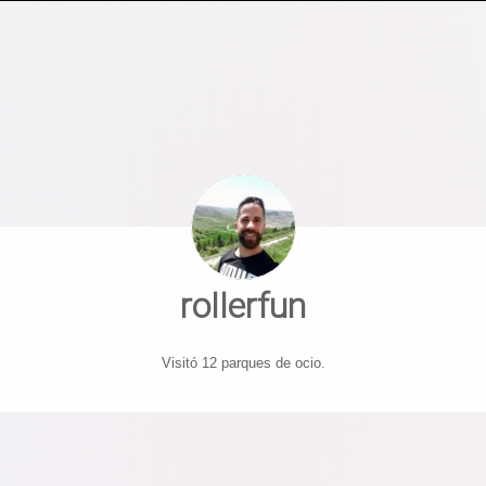
rollerfun
Visitó 12 parques de ocio.