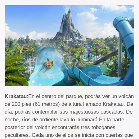
Krakatau
:En el centro del parque, podrás ver un volcán
de 200 pies (61 metros) de altura llamado Krakatau. De
día, podrás contemplar sus majestuosas cascadas. De
noche, ríos de ardiente lava lo iluminará.En la parte
posterior del volcán encontrarás tres toboganes
peculiares. Cada uno de ellos se inicia con puertas que