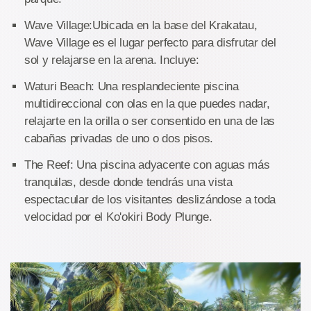
Wave Village:Ubicada en la base del Krakatau,
Wave Village es el lugar perfecto para disfrutar del
sol y relajarse en la arena. Incluye:
Waturi Beach: Una resplandeciente piscina
multidireccional con olas en la que puedes nadar,
relajarte en la orilla o ser consentido en una de las
cabañas privadas de uno o dos pisos.
The Reef: Una piscina adyacente con aguas más
tranquilas, desde donde tendrás una vista
espectacular de los visitantes deslizándose a toda
velocidad por el Ko'okiri Body Plunge.