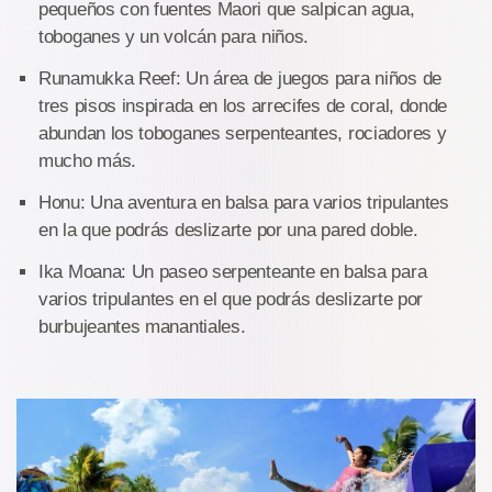
pequeños con fuentes Maori que salpican agua,
toboganes y un volcán para niños.
Runamukka Reef: Un área de juegos para niños de
tres pisos inspirada en los arrecifes de coral, donde
abundan los toboganes serpenteantes, rociadores y
mucho más.
Honu: Una aventura en balsa para varios tripulantes
en la que podrás deslizarte por una pared doble.
Ika Moana: Un paseo serpenteante en balsa para
varios tripulantes en el que podrás deslizarte por
burbujeantes manantiales.