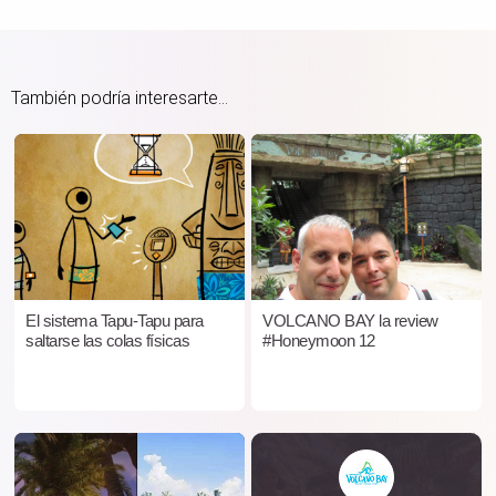
También podría interesarte...
El sistema Tapu-Tapu para
VOLCANO BAY la review
saltarse las colas físicas
#Honeymoon 12