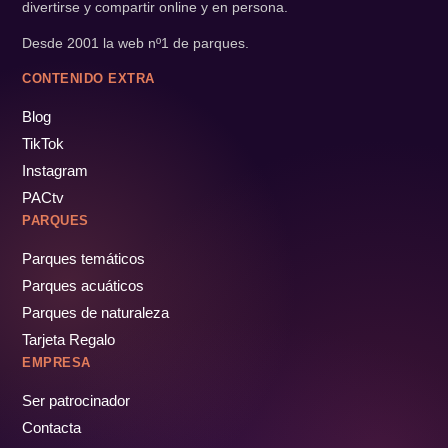
divertirse y compartir online y en persona.
Desde 2001 la web nº1 de parques.
CONTENIDO EXTRA
Blog
TikTok
Instagram
PACtv
PARQUES
Parques temáticos
Parques acuáticos
Parques de naturaleza
Tarjeta Regalo
EMPRESA
Ser patrocinador
Contacta