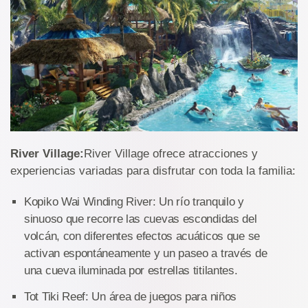
River Village:
River Village ofrece atracciones y
experiencias variadas para disfrutar con toda la familia:
Kopiko Wai Winding River: Un río tranquilo y
sinuoso que recorre las cuevas escondidas del
volcán, con diferentes efectos acuáticos que se
activan espontáneamente y un paseo a través de
una cueva iluminada por estrellas titilantes.
Tot Tiki Reef: Un área de juegos para niños