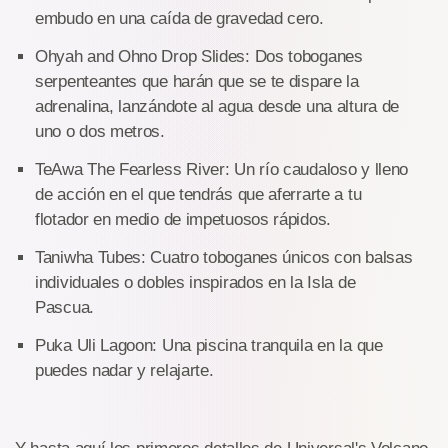
embudo en una caída de gravedad cero.
Ohyah and Ohno Drop Slides: Dos toboganes
serpenteantes que harán que se te dispare la
adrenalina, lanzándote al agua desde una altura de
uno o dos metros.
TeAwa The Fearless River: Un río caudaloso y lleno
de acción en el que tendrás que aferrarte a tu
flotador en medio de impetuosos rápidos.
Taniwha Tubes: Cuatro toboganes únicos con balsas
individuales o dobles inspirados en la Isla de
Pascua.
Puka Uli Lagoon: Una piscina tranquila en la que
puedes nadar y relajarte.