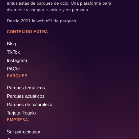
entusiastas de parques de ocio. Una plataforma para
divertirse y compartir online y en persona.
Desde 2001 la web nº1 de parques.
CONTENIDO EXTRA
Blog
TikTok
Instagram
PACtv
PARQUES
Parques temáticos
Parques acuáticos
Parques de naturaleza
Tarjeta Regalo
EMPRESA
Ser patrocinador