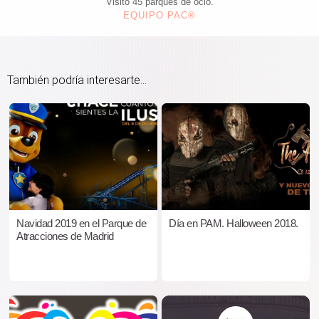
Visitó 45 parques de ocio.
EQUIPO PAC®
También podría interesarte...
Navidad 2019 en el Parque de
Día en PAM. Halloween 2018.
Atracciones de Madrid