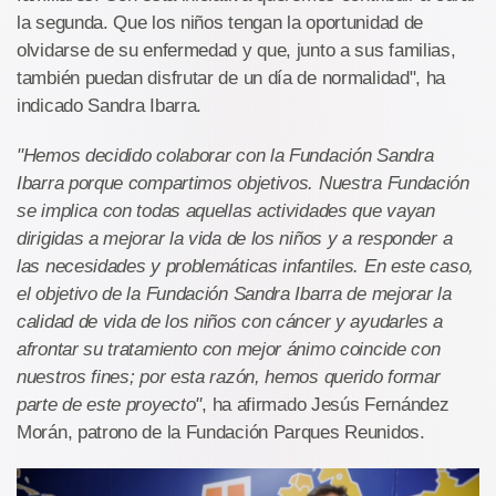
la segunda. Que los niños tengan la oportunidad de
olvidarse de su enfermedad y que, junto a sus familias,
también puedan disfrutar de un día de normalidad", ha
indicado Sandra Ibarra.
"Hemos decidido colaborar con la Fundación Sandra
Ibarra porque compartimos objetivos. Nuestra Fundación
se implica con todas aquellas actividades que vayan
dirigidas a mejorar la vida de los niños y a responder a
las necesidades y problemáticas infantiles. En este caso,
el objetivo de la Fundación Sandra Ibarra de mejorar la
calidad de vida de los niños con cáncer y ayudarles a
afrontar su tratamiento con mejor ánimo coincide con
nuestros fines; por esta razón, hemos querido formar
parte de este proyecto"
, ha afirmado Jesús Fernández
Morán, patrono de la Fundación Parques Reunidos.