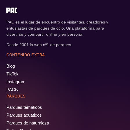
PAC es el lugar de encuentro de visitantes, creadores y
entusiastas de parques de ocio. Una plataforma para
divertirse y compartir online y en persona.
Desde 2001 la web nº1 de parques.
CONTENIDO EXTRA
Blog
TikTok
Instagram
PACtv
PARQUES
Parques temáticos
Parques acuáticos
Parques de naturaleza