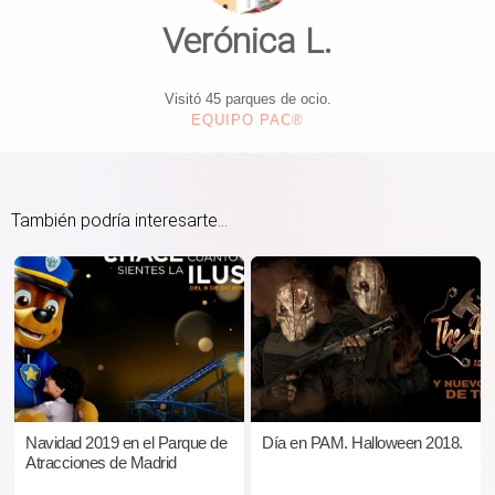
Verónica L.
Visitó 45 parques de ocio.
EQUIPO PAC®
También podría interesarte...
Navidad 2019 en el Parque de
Día en PAM. Halloween 2018.
Atracciones de Madrid