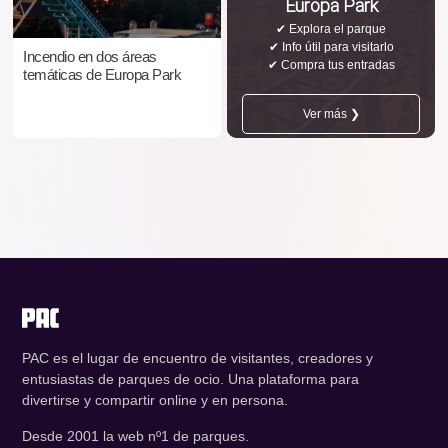
Europa Park
✔ Explora el parque
✔ Info útil para visitarlo
Incendio en dos áreas
✔ Compra tus entradas
temáticas de Europa Park
Ver más ❯
PAC es el lugar de encuentro de visitantes, creadores y
entusiastas de parques de ocio. Una plataforma para
divertirse y compartir online y en persona.
Desde 2001 la web nº1 de parques.