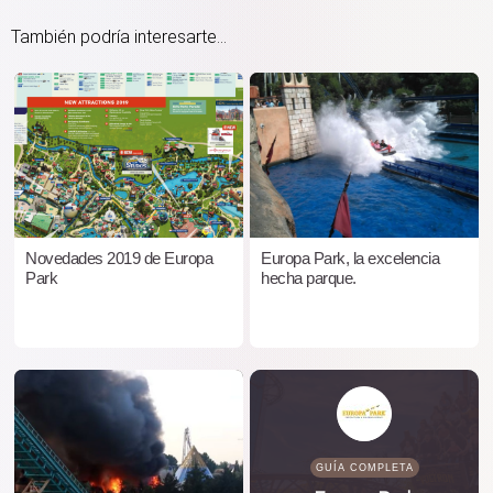
También podría interesarte...
Novedades 2019 de Europa
Europa Park, la excelencia
Park
hecha parque.
GUÍA COMPLETA